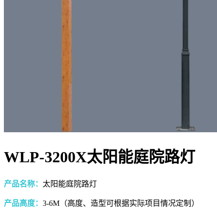
WLP-3200X太阳能庭院路灯
产品名称：
太阳能庭院路灯
产品高度：
3-6M（高度、造型可根据实际项目情况定制）