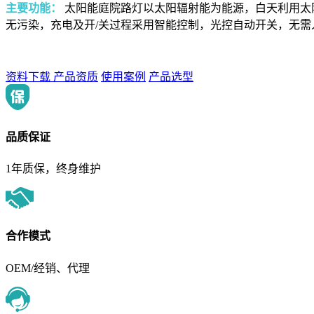
主要功能：
太阳能庭院路灯以太阳辐射能为能源，白天利用太
无污染，充电及开/关过程采用智能控制，光控自动开关，无
资料下载
产品资质
使用案例
产品选型
品质保证
1年质保，终身维护
合作模式
OEM/经销、代理