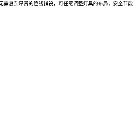
无需复杂昂贵的管线铺设，可任意调整灯具的布局，安全节能