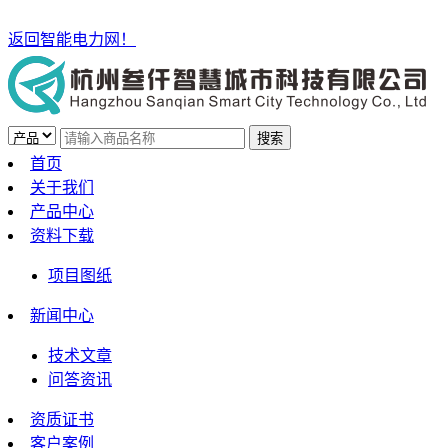
返回智能电力网！
首页
关于我们
产品中心
资料下载
项目图纸
新闻中心
技术文章
问答资讯
资质证书
客户案例