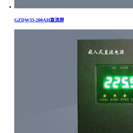
GZDW33-200AH直流屏