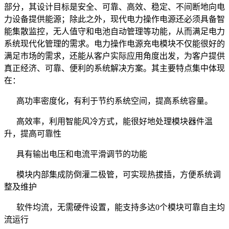
部分，其设计目标是安全、可靠、高效、稳定、不间断地向电
力设备提供能源；除此之外，现代电力操作电源还必须具备智
能集散监控，无人值守和电池自动管理等功能，从而满足电力
系统现代化管理的需求。电力操作电源充电模块不仅能很好的
满足市场的需求，还能从客户实际应用角度出发，为客户提供
真正经济、可靠、便利的系统解决方案。其主要特点集中体现
在：
高功率密度化，有利于节约系统空间，提高系统容量。
高效率，利用智能风冷方式，能很好地处理模块器件温
升，提高可靠性
具有输出电压和电流平滑调节的功能
模块内部集成防倒灌二极管，可实现热拔插，方便系统调
整及维护
软件均流，无需硬件设置，能支持多达0个模块可靠自主均
流运行