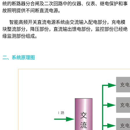
统的断路器分合闸及二次回路中的仪器、仪表、继电保护和事
故照明提供不间断直流电源。
智能高频开关直流电源系统由交流输入配电部分，充电模
块整流部分，降压部份，直流输出馈电部份，监控部份已经绝
缘监测部份组成。
二、系统原理图