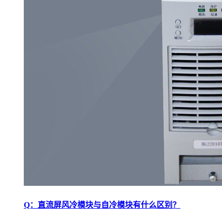
Q：直流屏风冷模块与自冷模块有什么区别？