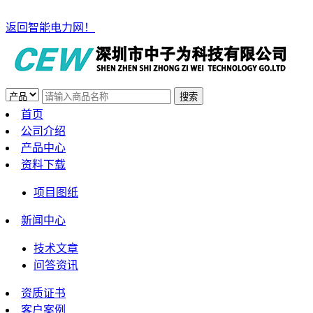
返回智能电力网！
首页
公司介绍
产品中心
资料下载
项目图纸
新闻中心
技术文章
问答资讯
资质证书
客户案例