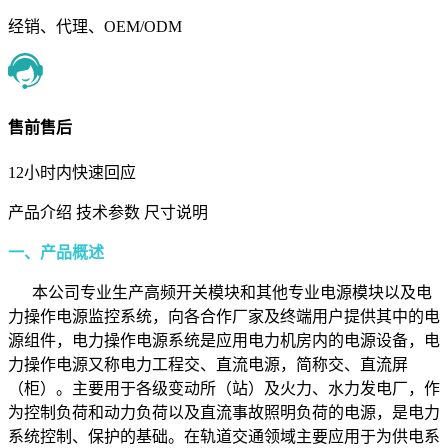
经销、代理、OEM/ODM
售前售后
12小时内快速回应
产品介绍
技术参数
尺寸说明
一、产品概述
本公司专业生产高频开关模块和其他专业电源模块以及电
力操作电源监控系统，向各合作厂家及终端用户提供其中的电
源组件，电力操作电源系统是应用电力机房内的电源设备，电
力操作电源又称电力工程交、直流电源，简称交、直流屏
（柜）。主要用于各级变动所（站）及火力、水力发电厂，作
为控制负荷和动力负荷以及直流事故照明负荷的电源，是电力
系统控制、保护的基础。在轨道交通领域主要应用于为供电系