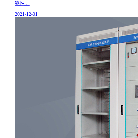
靠性。
2021-12-01