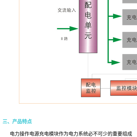
三、产品特点
电力操作电源充电模块作为电力系统必不可少的重要组成