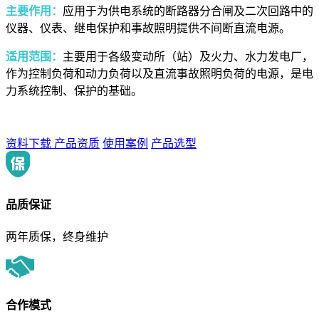
主要作用：
应用于为供电系统的断路器分合闸及二次回路中的
仪器、仪表、继电保护和事故照明提供不间断直流电源。
适用范围：
主要用于各级变动所（站）及火力、水力发电厂，
作为控制负荷和动力负荷以及直流事故照明负荷的电源，是电
力系统控制、保护的基础。
资料下载
产品资质
使用案例
产品选型
品质保证
两年质保，终身维护
合作模式