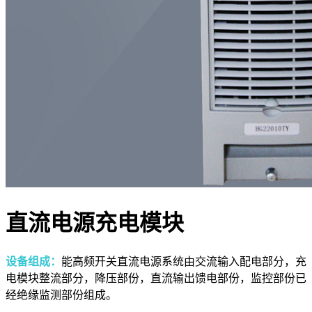
直流电源充电模块
设备组成：
能高频开关直流电源系统由交流输入配电部分，充
电模块整流部分，降压部份，直流输出馈电部份，监控部份已
经绝缘监测部份组成。