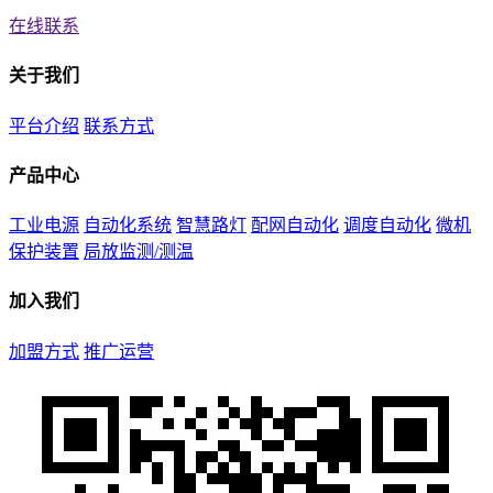
在线联系
关于我们
平台介绍
联系方式
产品中心
工业电源
自动化系统
智慧路灯
配网自动化
调度自动化
微机
保护装置
局放监测/测温
加入我们
加盟方式
推广运营