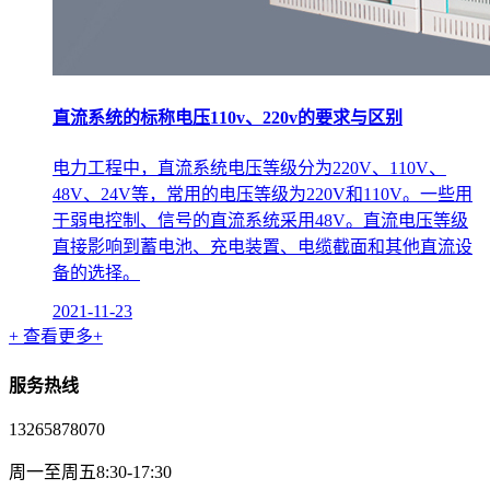
直流系统的标称电压110v、220v的要求与区别
电力工程中，直流系统电压等级分为220V、110V、
48V、24V等，常用的电压等级为220V和110V。一些用
于弱电控制、信号的直流系统采用48V。直流电压等级
直接影响到蓄电池、充电装置、电缆截面和其他直流设
备的选择。
2021-11-23
+ 查看更多+
服务热线
13265878070
周一至周五8:30-17:30