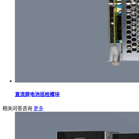
直流屏电池巡检模块
相关问答咨询
更多