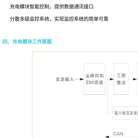
充电模块智能控制，提供数据通讯接口
分散多级监控系统，实现监控系统的简单可靠
四、充电模块工作原图