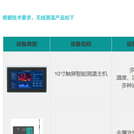
根据技术要求，无线测温产品如下