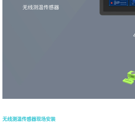
无线测温传感器现场安装