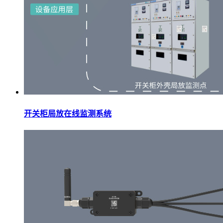
开关柜局放在线监测系统