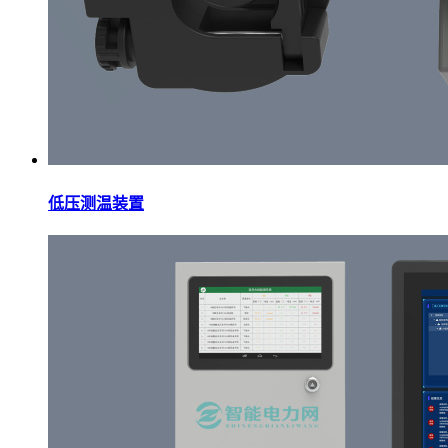
低压测温装置