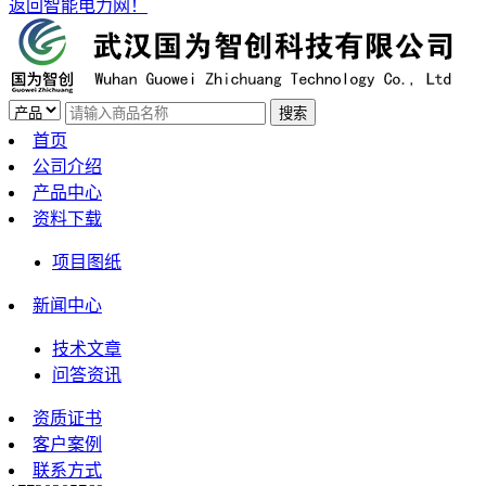
返回智能电力网！
首页
公司介绍
产品中心
资料下载
项目图纸
新闻中心
技术文章
问答资讯
资质证书
客户案例
联系方式