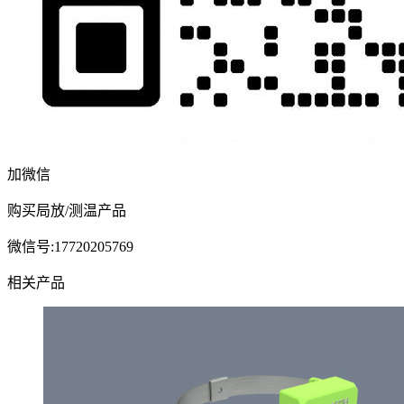
加微信
购买局放/测温产品
微信号:17720205769
相关产品