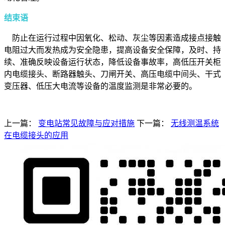
结束语
防止在运行过程中因氧化、松动、灰尘等因素造成接点接触
电阻过大而发热成为安全隐患，提高设备安全保障，及时、持
续、准确反映设备运行状态，降低设备事故率，高低压开关柜
内电缆接头、断路器触头、刀闸开关、高压电缆中间头、干式
变压器、低压大电流等设备的温度监测是非常必要的。
上一篇：
变电站常见故障与应对措施
下一篇：
无线测温系统
在电缆接头的应用