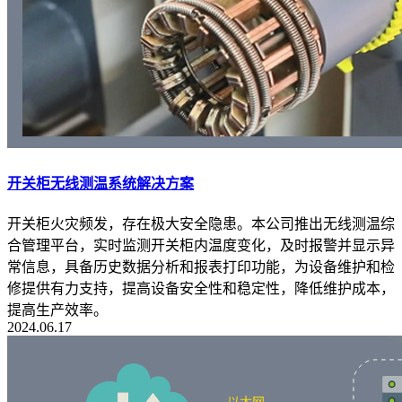
开关柜无线测温系统解决方案
开关柜火灾频发，存在极大安全隐患。本公司推出无线测温综
合管理平台，实时监测开关柜内温度变化，及时报警并显示异
常信息，具备历史数据分析和报表打印功能，为设备维护和检
修提供有力支持，提高设备安全性和稳定性，降低维护成本，
提高生产效率。
2024.06.17