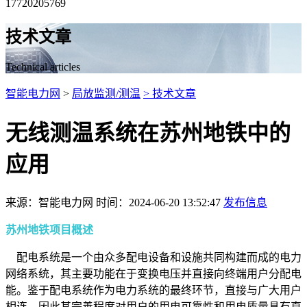
17720205769
技术文章
Technical articles
智能电力网
>
局放监测/测温
> 技术文章
无线测温系统在苏州地铁中的
应用
来源：智能电力网 时间：2024-06-20 13:52:47
发布信息
苏州地铁项目概述
配电系统是一个由众多配电设备和设施共同构建而成的电力
网络系统，其主要功能在于变换电压并直接向终端用户分配电
能。鉴于配电系统作为电力系统的最终环节，直接与广大用户
相连，因此其完善程度对用户的用电可靠性和用电质量具有直