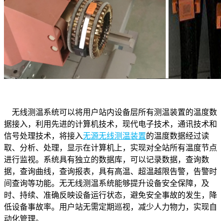
无线测温系统可以将用户站内设备层所有测温装置的温度数
据接入，利用先进的计算机技术，现代电子技术，通讯技术和
信号处理技术，将接入
无源无线测温装置
的温度数据经过读
取、分析、处理，显示在计算机上，实现对全站所有温度节点
进行监视。系统具有独立的数据库，可以记录数据，查询数
据，查询曲线，查询报表，具有高温、超温越限告警，告警时
间查询等功能。无
无线测温系统
能够提升设备安全保障，及
时、持续、准确反映设备运行状态，避免安全事故的发生，降
低设备事故率。用户站无需定期巡视，减少人力物力，实现自
动化管理。