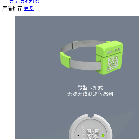
分享技术知识
产品推荐
更多