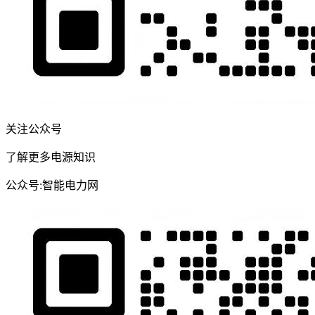
关注公众号
了解更多电源知识
公众号:智能电力网