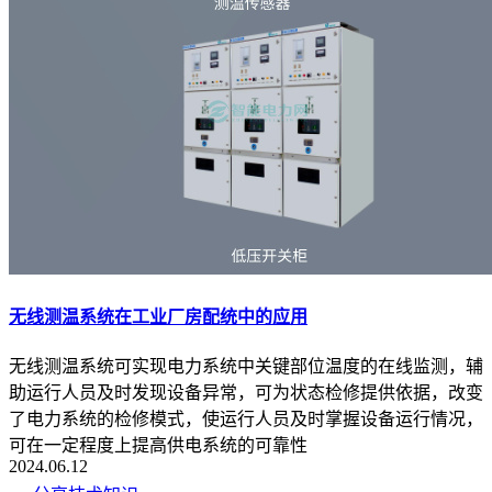
无线测温系统在工业厂房配统中的应用
无线测温系统可实现电力系统中关键部位温度的在线监测，辅
助运行人员及时发现设备异常，可为状态检修提供依据，改变
了电力系统的检修模式，使运行人员及时掌握设备运行情况，
可在一定程度上提高供电系统的可靠性
2024.06.12