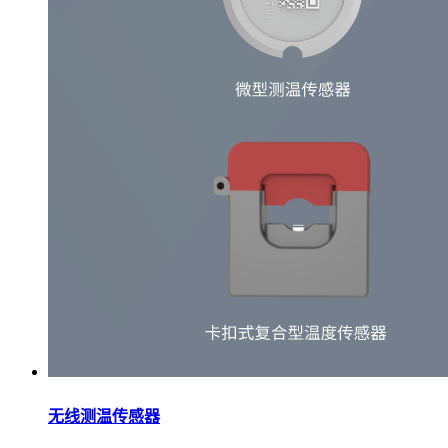
无线测温传感器