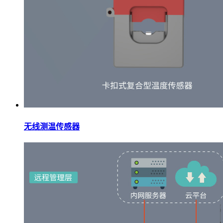
无线测温传感器