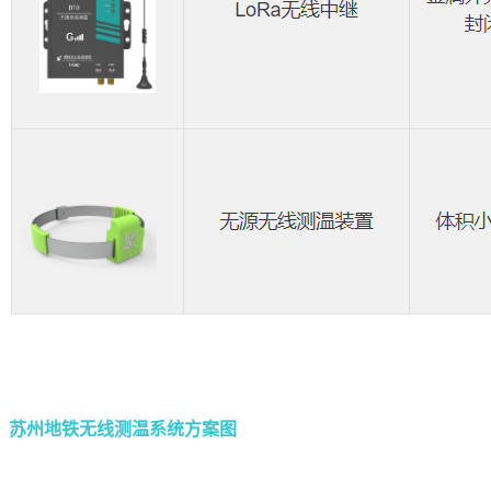
苏州地铁无线测温系统方案图