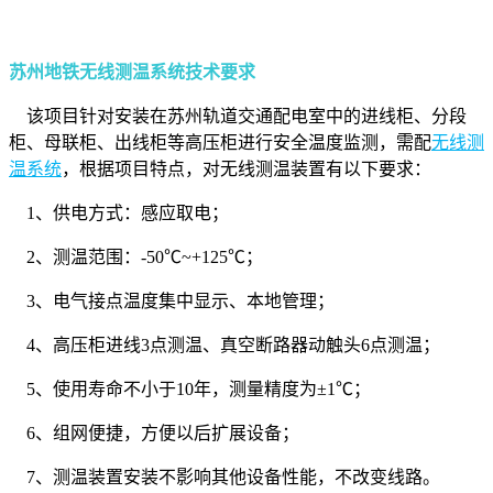
苏州地铁无线测温系统技术要求
该项目针对安装在苏州轨道交通配电室中的进线柜、分段
柜、母联柜、出线柜等高压柜进行安全温度监测，需配
无线测
温系统
，根据项目特点，对无线测温装置有以下要求：
1、供电方式：感应取电；
2、测温范围：-50℃~+125℃；
3、电气接点温度集中显示、本地管理；
4、高压柜进线3点测温、真空断路器动触头6点测温；
5、使用寿命不小于10年，测量精度为±1℃；
6、组网便捷，方便以后扩展设备；
7、测温装置安装不影响其他设备性能，不改变线路。