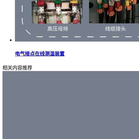
电气接点在线测温装置
相关内容推荐