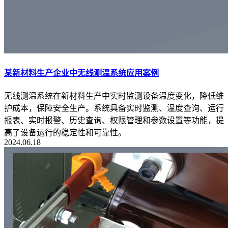
某新材料生产企业中无线测温系统应用案例
无线测温系统在新材料生产中实时监测设备温度变化，降低维
护成本，保障安全生产。系统具备实时监测、温度查询、运行
报表、实时报警、历史查询、权限管理和参数设置等功能，提
高了设备运行的稳定性和可靠性。
2024.06.18