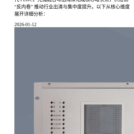
“反内卷” 推动行业出清与集中度提升。以下从核心维度
展开详细分析：
2026-01-12