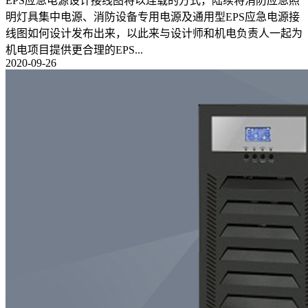
EPS应急电源设计接线图将以连载的方式，陆续将消防应急照
明灯具集中电源、消防设备专用电源及通用型EPS应急电源接
线图如何设计发布出来，以此来与设计师和机电负责人一起为
机电项目提供更合理的EPS...
2020-09-26