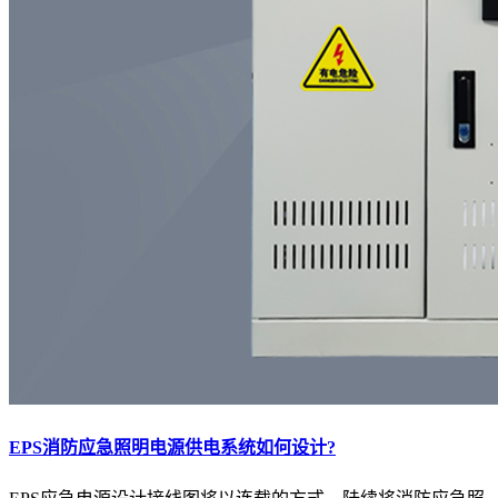
EPS消防应急照明电源供电系统如何设计?