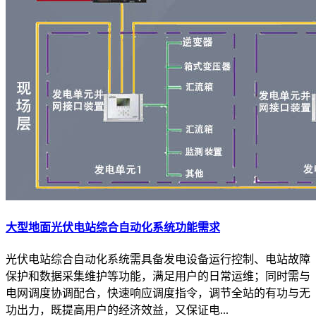
大型地面光伏电站综合自动化系统功能需求
光伏电站综合自动化系统需具备发电设备运行控制、电站故障
保护和数据采集维护等功能，满足用户的日常运维；同时需与
电网调度协调配合，快速响应调度指令，调节全站的有功与无
功出力，既提高用户的经济效益，又保证电...