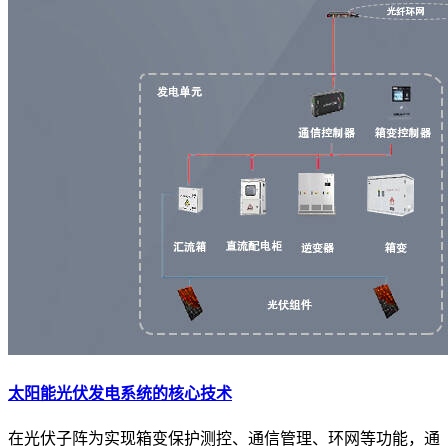
太阳能光伏发电系统的核心技术
在光伏子阵为实现箱变保护测控、通信管理、环网等功能，通