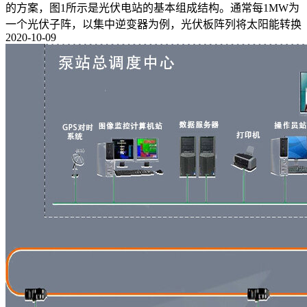
的方案，图1所示是光伏电站的基本组成结构。通常每1MW为
一个光伏子阵，以集中逆变器为例，光伏板阵列将太阳能转换
2020-10-09