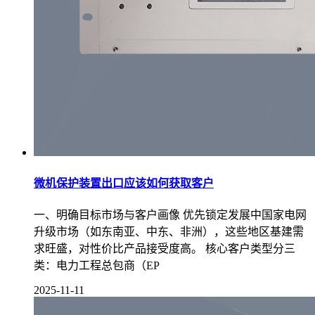
微机保护装置出口应该如何获取客户
一、明确目标市场与客户画像 优先锁定发展中国家电网
升级市场（如东南亚、中东、非洲），这些地区基建需
求旺盛，对性价比产品接受度高。 核心客户类型分三
类：电力工程总包商（EP
2025-11-11