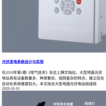
光伏发电系统设计与实现
在2019年第1期《电气技术》杂志上撰文指出，大型地面光伏
电站具有设备数量多、种类繁杂、组网复杂的特点，建立综合
自动化系统难度较大。本文结合大型地面光伏电站组成结
2020-10-10