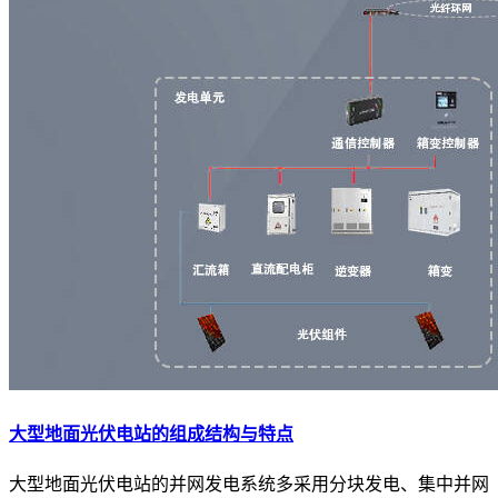
大型地面光伏电站的组成结构与特点
大型地面光伏电站的并网发电系统多采用分块发电、集中并网