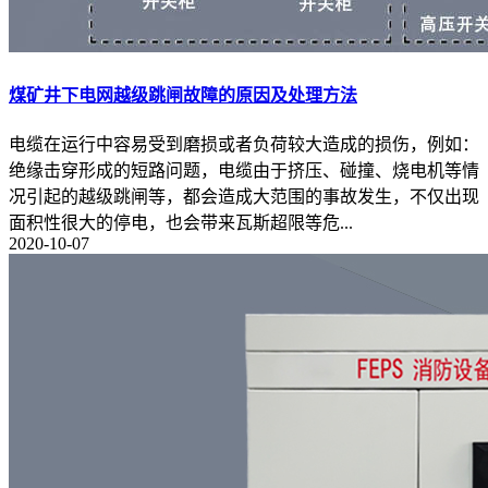
煤矿井下电网越级跳闸故障的原因及处理方法
电缆在运行中容易受到磨损或者负荷较大造成的损伤，例如：
绝缘击穿形成的短路问题，电缆由于挤压、碰撞、烧电机等情
况引起的越级跳闸等，都会造成大范围的事故发生，不仅出现
面积性很大的停电，也会带来瓦斯超限等危...
2020-10-07