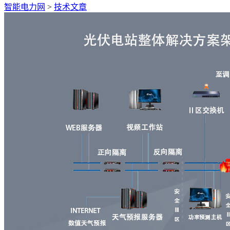
智能电力网
>
技术文章