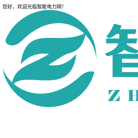
您好，欢迎光临智能电力网！