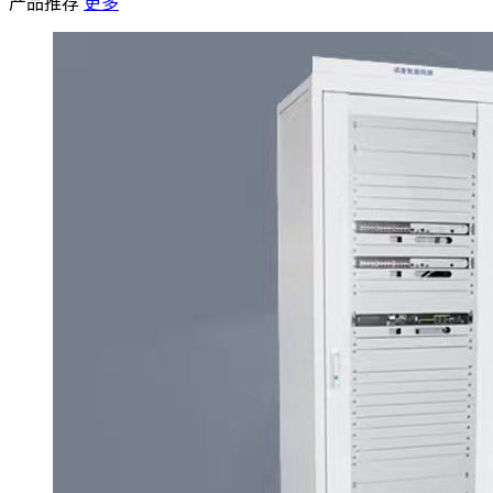
产品推荐
更多