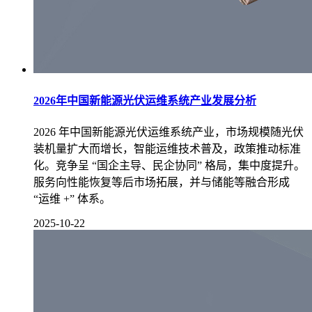
2026年中国新能源光伏运维系统产业发展分析
2026 年中国新能源光伏运维系统产业，市场规模随光伏
装机量扩大而增长，智能运维技术普及，政策推动标准
化。竞争呈 “国企主导、民企协同” 格局，集中度提升。
服务向性能恢复等后市场拓展，并与储能等融合形成
“运维 +” 体系。
2025-10-22