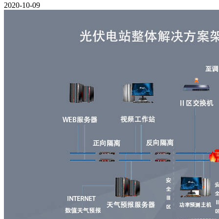
2020-10-09