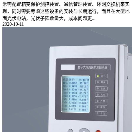
常需配置箱变保护测控装置、通信管理装置、环网交换机来实
现，同时需要考虑这些设备的安装与长期运行，而且在大型地
面光伏电站，光伏子阵数量大，成本问题更...
2020-10-11