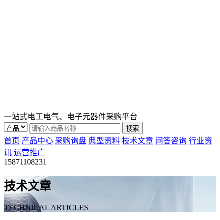
一站式电工电气、电子元器件采购平台
首页
产品中心
采购询盘
典型资料
技术文章
问答咨询
行业资
讯
运营推广
15871108231
技术文章
TECHNICAL ARTICLES