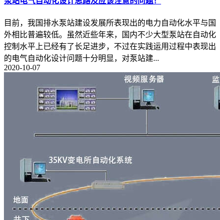
泵站电气自动化设计思路及应该注意的问题！
目前，我国排水泵站建设发展所表现出的电力自动化水平与国
外相比普遍较低。虽然近些年来，国内不少大型泵站在自动化
控制水平上已经有了长足进步，不过在实践运用过程中表现出
的电气自动化设计问题十分明显，对泵站建...
2020-10-07