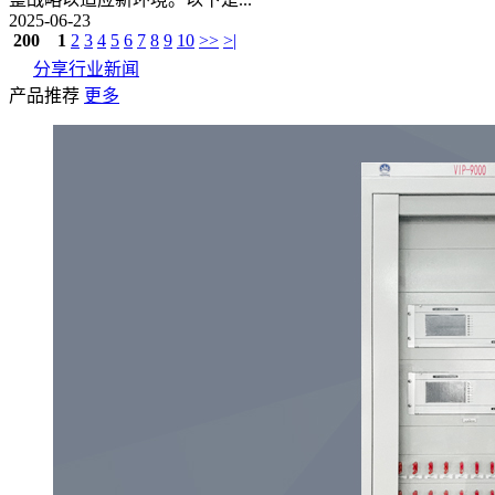
2025-06-23
200
1
2
3
4
5
6
7
8
9
10
>>
>|
分享行业新闻
产品推荐
更多