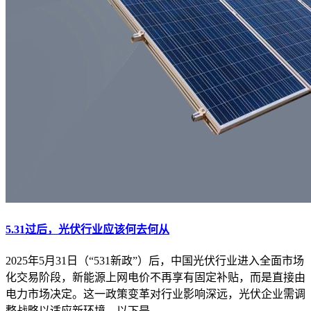
5.31过后，光伏行业应该何去何从
2025年5月31日（“531新政”）后，中国光伏行业进入全面市场
化交易阶段，新能源上网电价不再享有固定补贴，而是直接由
电力市场决定。这一政策变革对行业影响深远，光伏企业需调
整战略以适应新环境。以下是...