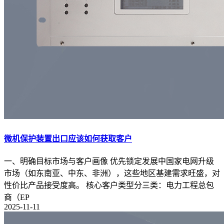
微机保护装置出口应该如何获取客户
一、明确目标市场与客户画像 优先锁定发展中国家电网升级
市场（如东南亚、中东、非洲），这些地区基建需求旺盛，对
性价比产品接受度高。 核心客户类型分三类：电力工程总包
商（EP
2025-11-11