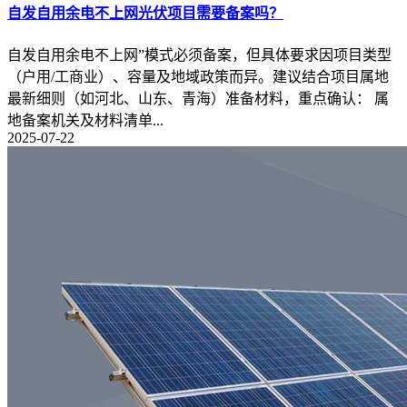
自发自用余电不上网光伏项目需要备案吗？
自发自用余电不上网”模式必须备案，但具体要求因项目类型
（户用/工商业）、容量及地域政策而异。建议结合项目属地
最新细则（如河北、山东、青海）准备材料，重点确认： 属
地备案机关及材料清单...
2025-07-22