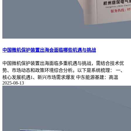
中国微机保护装置出海会面临哪些机遇与挑战
中国微机保护装置出海面临多重机遇与挑战，需结合技术优
势、市场动态和政策环境综合分析。以下是系统梳理： 一、
核心发展机遇1、新兴市场需求爆发 中东能源基建：高温
2025-08-13