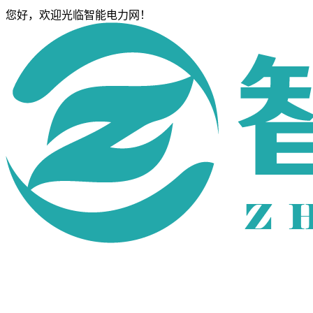
您好，欢迎光临智能电力网！