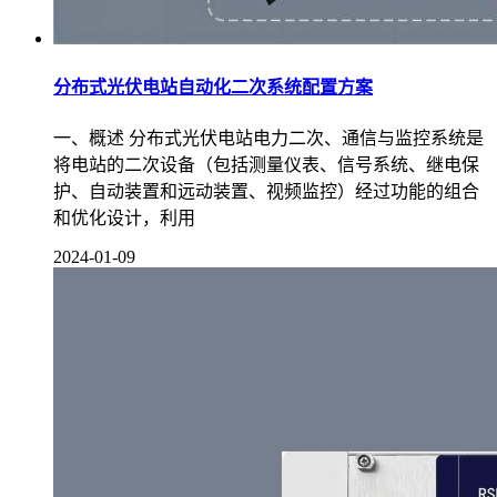
分布式光伏电站自动化二次系统配置方案
一、概述 分布式光伏电站电力二次、通信与监控系统是
将电站的二次设备（包括测量仪表、信号系统、继电保
护、自动装置和远动装置、视频监控）经过功能的组合
和优化设计，利用
2024-01-09