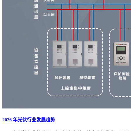
2026 年光伏行业发展趋势