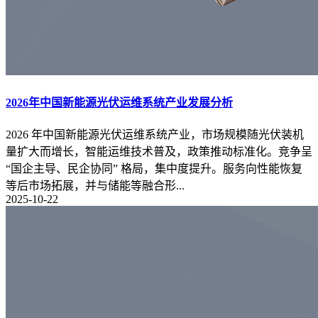
2026年中国新能源光伏运维系统产业发展分析
2026 年中国新能源光伏运维系统产业，市场规模随光伏装机
量扩大而增长，智能运维技术普及，政策推动标准化。竞争呈
“国企主导、民企协同” 格局，集中度提升。服务向性能恢复
等后市场拓展，并与储能等融合形...
2025-10-22