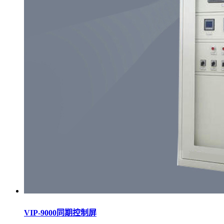
VIP-9000同期控制屏