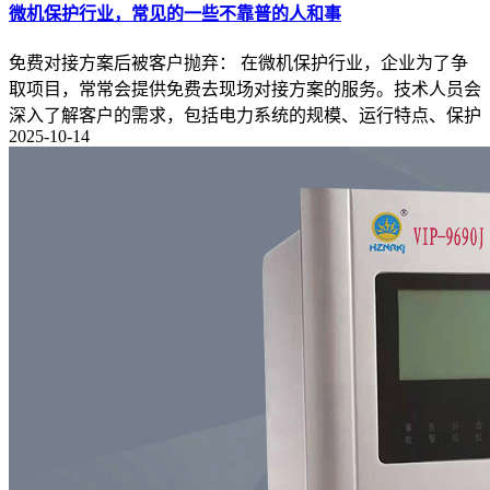
微机保护行业，常见的一些不靠普的人和事
免费对接方案后被客户抛弃： 在微机保护行业，企业为了争
取项目，常常会提供免费去现场对接方案的服务。技术人员会
深入了解客户的需求，包括电力系统的规模、运行特点、保护
2025-10-14