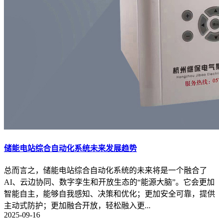
储能电站综合自动化系统未来发展趋势
总而言之，储能电站综合自动化系统的未来将是一个融合了
AI、云边协同、数字孪生和开放生态的“能源大脑”。它会更加
智能自主，能够自我感知、决策和优化；更加安全可靠，提供
主动式防护；更加融合开放，轻松融入更...
2025-09-16