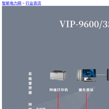
智能电力网
>
行业资讯