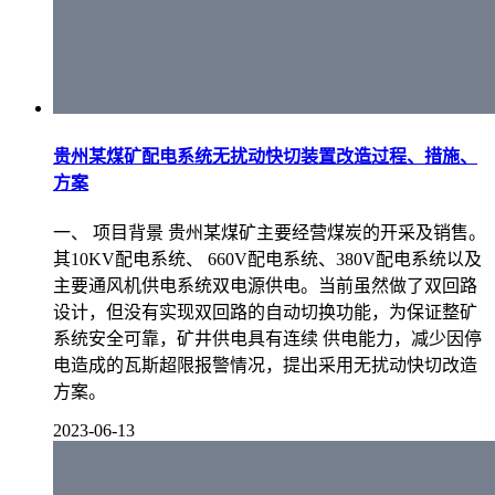
贵州某煤矿配电系统无扰动快切装置改造过程、措施、
方案
一、 项目背景 贵州某煤矿主要经营煤炭的开采及销售。
其10KV配电系统、 660V配电系统、380V配电系统以及
主要通风机供电系统双电源供电。当前虽然做了双回路
设计，但没有实现双回路的自动切换功能，为保证整矿
系统安全可靠，矿井供电具有连续 供电能力，减少因停
电造成的瓦斯超限报警情况，提出采用无扰动快切改造
方案。
2023-06-13