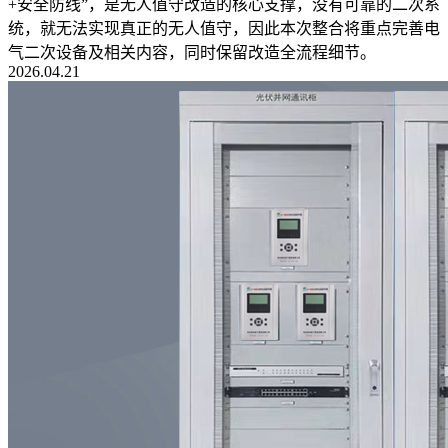
+安全防线”，是无人值守改造的核心支撑，没有可靠的二次系
统，就无法实现真正的无人值守，因此本次整合将重点完善电
气二次设备及相关内容，同时保留改造全流程细节。
2026.04.21