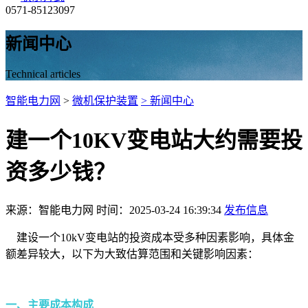
0571-85123097
新闻中心
Technical articles
智能电力网
>
微机保护装置
> 新闻中心
建一个10KV变电站大约需要投
资多少钱？
来源：智能电力网 时间：2025-03-24 16:39:34
发布信息
建设一个10kV变电站的投资成本受多种因素影响，具体金
额差异较大，以下为大致估算范围和关键影响因素：
一、主要成本构成