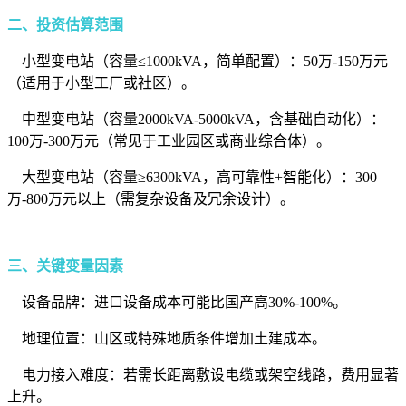
二、投资估算范围
小型变电站（容量≤1000kVA，简单配置）：50万-150万元
（适用于小型工厂或社区）。
中型变电站（容量2000kVA-5000kVA，含基础自动化）：
100万-300万元（常见于工业园区或商业综合体）。
大型变电站（容量≥6300kVA，高可靠性+智能化）：300
万-800万元以上（需复杂设备及冗余设计）。
三、关键变量因素
设备品牌：进口设备成本可能比国产高30%-100%。
地理位置：山区或特殊地质条件增加土建成本。
电力接入难度：若需长距离敷设电缆或架空线路，费用显著
上升。