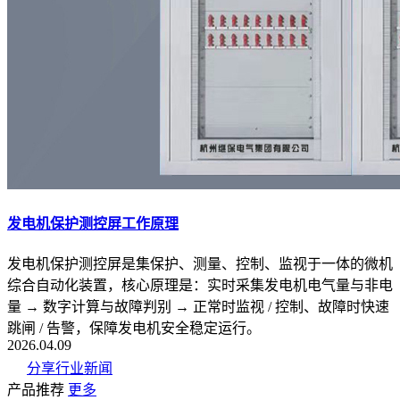
发电机保护测控屏工作原理
发电机保护测控屏是集保护、测量、控制、监视于一体的微机
综合自动化装置，核心原理是：实时采集发电机电气量与非电
量 → 数字计算与故障判别 → 正常时监视 / 控制、故障时快速
跳闸 / 告警，保障发电机安全稳定运行。
2026.04.09
分享行业新闻
产品推荐
更多