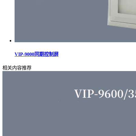
VIP-9000同期控制屏
相关内容推荐