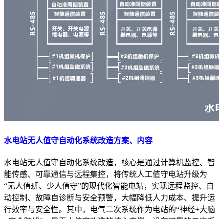
水电站无人值守自动化系统改造方案、内容
水电站无人值守自动化系统改造，核心是通过计算机监控、智
能传感、可靠通信与远程集控，将传统人工值守电站升级为
“无人值班、少人值守”的现代化智能电站，实现远程监控、自
动控制、故障自诊断与安全预警，大幅降低人力成本、提升运
行效率与安全性。其中，电气二次系统作为电站的“神经+大脑