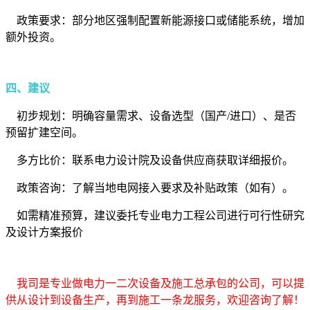
政策要求：部分地区强制配置新能源接口或储能系统，增加
额外投资。
四、建议
初步规划：明确容量需求、设备选型（国产/进口）、是否
预留扩建空间。
多方比价：联系电力设计院及设备供应商获取详细报价。
政策咨询：了解当地电网接入要求及补贴政策（如有）。
如需精准预算，建议委托专业电力工程公司进行可行性研究
及设计方案报价
我司是专业做电力一二次设备及施工总承包的公司，可以提
供从设计到设备生产，再到施工一条龙服务，欢迎咨询了解！