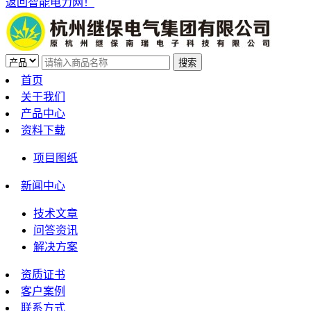
返回智能电力网！
首页
关于我们
产品中心
资料下载
项目图纸
新闻中心
技术文章
问答资讯
解决方案
资质证书
客户案例
联系方式