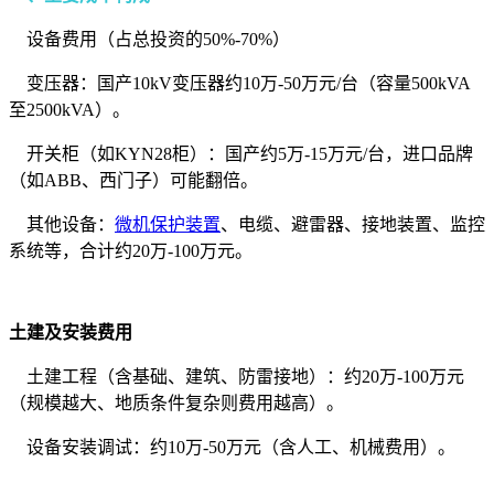
设备费用（占总投资的50%-70%）
变压器：国产10kV变压器约10万-50万元/台（容量500kVA
至2500kVA）。
开关柜（如KYN28柜）：国产约5万-15万元/台，进口品牌
（如ABB、西门子）可能翻倍。
其他设备：
微机保护装置
、电缆、避雷器、接地装置、监控
系统等，合计约20万-100万元。
土建及安装费用
土建工程（含基础、建筑、防雷接地）：约20万-100万元
（规模越大、地质条件复杂则费用越高）。
设备安装调试：约10万-50万元（含人工、机械费用）。