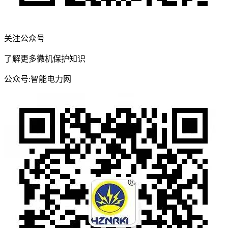
关注公众号
了解更多微机保护知识
公众号:智能电力网