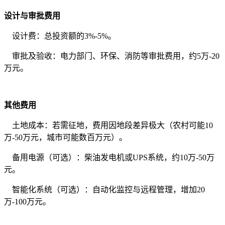
设计与审批费用
设计费：总投资额的3%-5%。
审批及验收：电力部门、环保、消防等审批费用，约5万-20
万元。
其他费用
土地成本：若需征地，费用因地段差异极大（农村可能10
万-50万元，城市可能数百万元）。
备用电源（可选）：柴油发电机或UPS系统，约10万-50万
元。
智能化系统（可选）：自动化监控与远程管理，增加20
万-100万元。