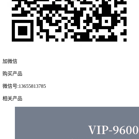
加微信
购买产品
微信号:13655813785
相关产品