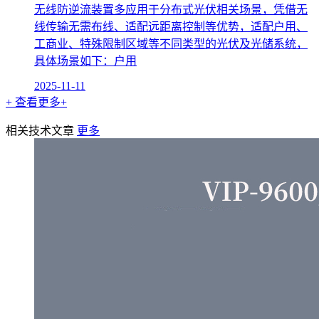
无线防逆流装置多应用于分布式光伏相关场景，凭借无
线传输无需布线、适配远距离控制等优势，适配户用、
工商业、特殊限制区域等不同类型的光伏及光储系统，
具体场景如下：户用
2025-11-11
+ 查看更多+
相关技术文章
更多