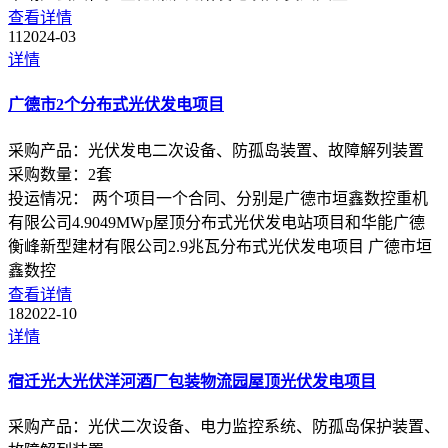
查看详情
11
2024-03
详情
广德市2个分布式光伏发电项目
采购产品：
光伏发电二次设备、防孤岛装置、故障解列装置
采购数量：
2
套
投运情况：
两个项目一个合同、分别是广德市垣鑫数控重机
有限公司4.9049MWp屋顶分布式光伏发电站项目和华能广德
衡峰新型建材有限公司2.9兆瓦分布式光伏发电项目 广德市垣
鑫数控
查看详情
18
2022-10
详情
宿迁光大光伏洋河酒厂包装物流园屋顶光伏发电项目
采购产品：
光伏二次设备、电力监控系统、防孤岛保护装置、