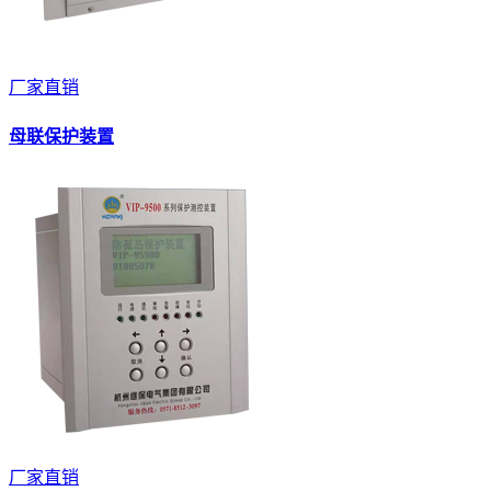
厂家直销
母联保护装置
厂家直销