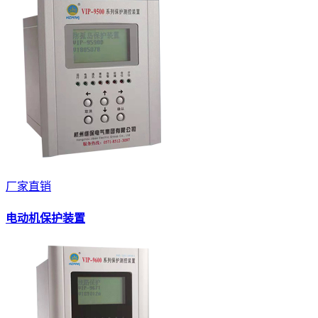
厂家直销
电动机保护装置