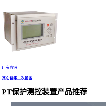
厂家直销
其它智能二次设备
PT保护测控装置产品推荐