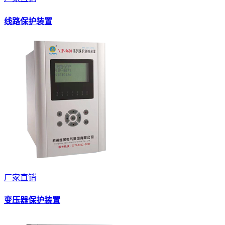
线路保护装置
厂家直销
变压器保护装置