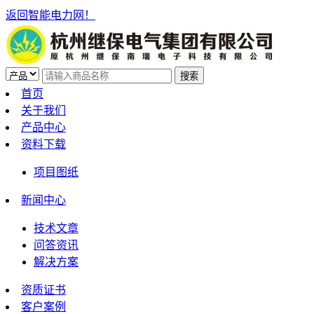
返回智能电力网！
首页
关于我们
产品中心
资料下载
项目图纸
新闻中心
技术文章
问答资讯
解决方案
资质证书
客户案例