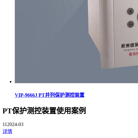
VIP-9666J PT并列保护测控装置
PT保护测控装置使用案例
11
2024-03
详情