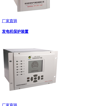
厂家直销
发电机保护装置
厂家直销