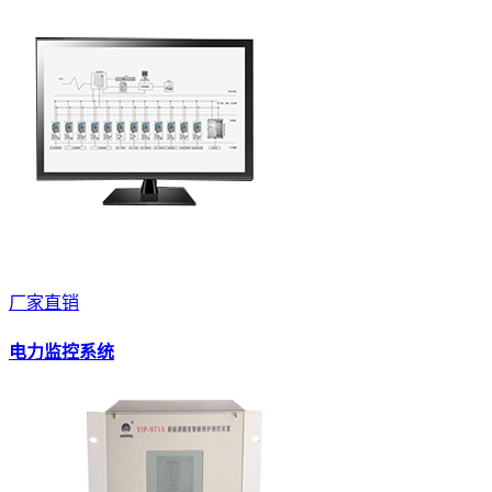
厂家直销
电力监控系统