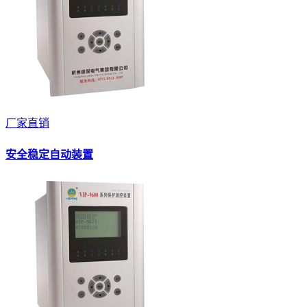
厂家直销
安全稳定自动装置