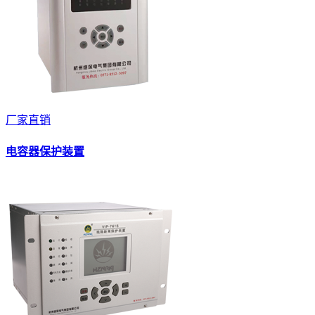
厂家直销
电容器保护装置