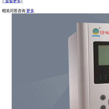
+ 查看更多+
相关问答咨询
更多