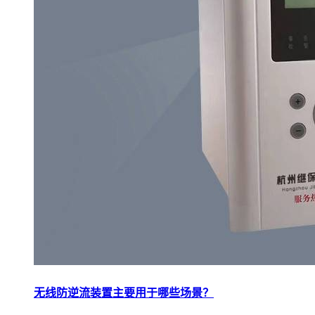
无线防逆流装置主要用于哪些场景？