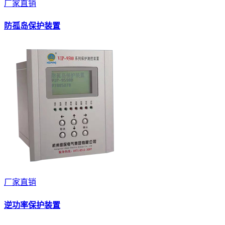
厂家直销
防孤岛保护装置
厂家直销
逆功率保护装置