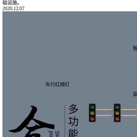
础设施。
2020.12.07