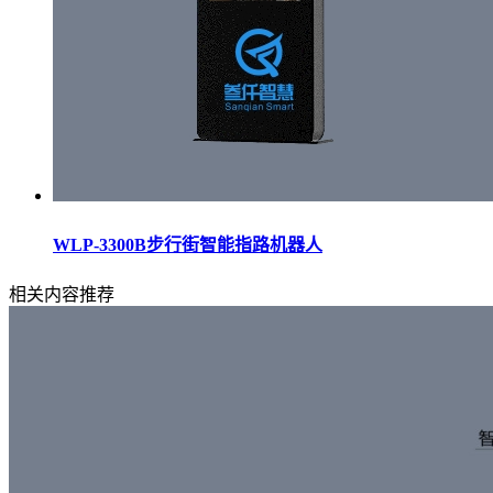
WLP-3300B步行街智能指路机器人
相关内容推荐