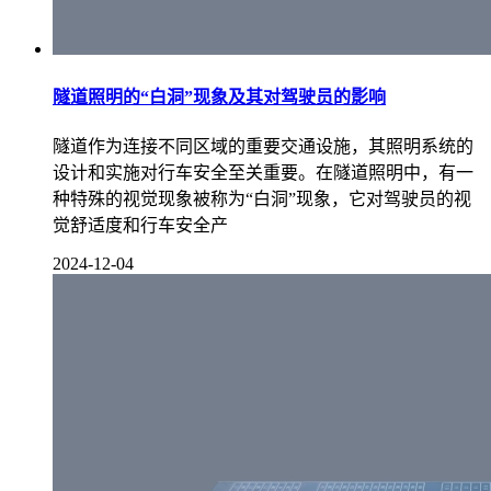
隧道照明的“白洞”现象及其对驾驶员的影响
隧道作为连接不同区域的重要交通设施，其照明系统的
设计和实施对行车安全至关重要。在隧道照明中，有一
种特殊的视觉现象被称为“白洞”现象，它对驾驶员的视
觉舒适度和行车安全产
2024-12-04