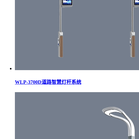
WLP-3700D道路智慧灯杆系统