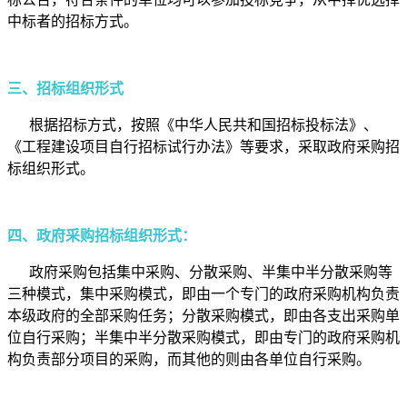
中标者的招标方式。
三、招标组织形式
根据招标方式，按照《中华人民共和国招标投标法》、
《工程建设项目自行招标试行办法》等要求，采取政府采购招
标组织形式。
四、政府采购招标组织形式：
政府采购包括集中采购、分散采购、半集中半分散采购等
三种模式，集中采购模式，即由一个专门的政府采购机构负责
本级政府的全部采购任务；分散采购模式，即由各支出采购单
位自行采购；半集中半分散采购模式，即由专门的政府采购机
构负责部分项目的采购，而其他的则由各单位自行采购。