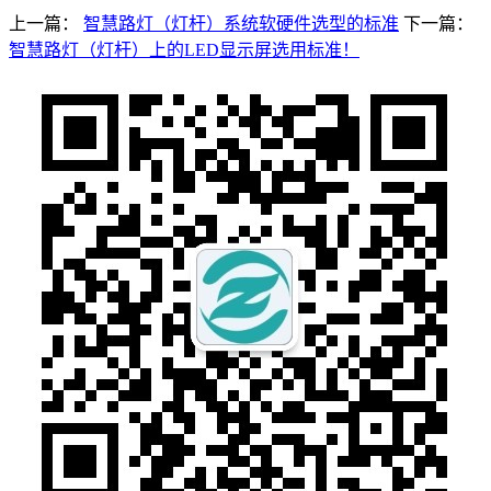
上一篇：
智慧路灯（灯杆）系统软硬件选型的标准
下一篇：
智慧路灯（灯杆）上的LED显示屏选用标准！