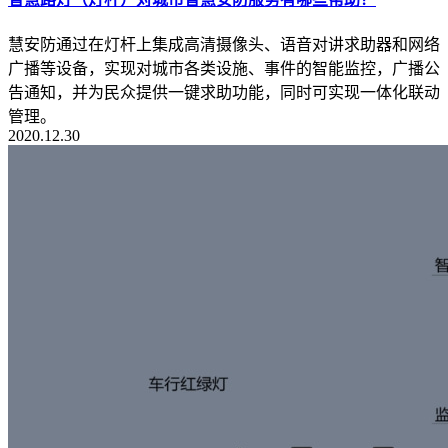
慧安防通过在灯杆上集成高清摄像头、语音对讲求助器和网络
广播等设备，实现对城市各类设施、事件的智能监控，广播公
告通知，并为民众提供一键求助功能，同时可实现一体化联动
管理。
2020.12.30