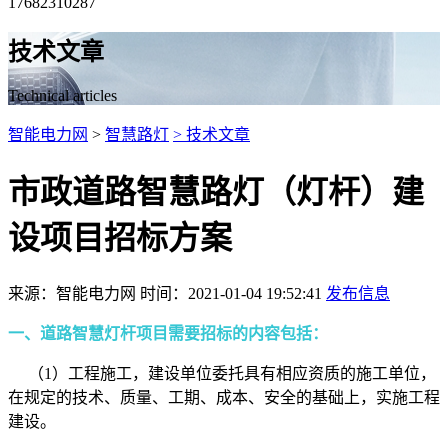
17682310287
技术文章
Technical articles
智能电力网
>
智慧路灯
> 技术文章
市政道路智慧路灯（灯杆）建
设项目招标方案
来源：智能电力网 时间：2021-01-04 19:52:41
发布信息
一、道路智慧灯杆项目需要招标的内容包括：
（1）工程施工，建设单位委托具有相应资质的施工单位，
在规定的技术、质量、工期、成本、安全的基础上，实施工程
建设。