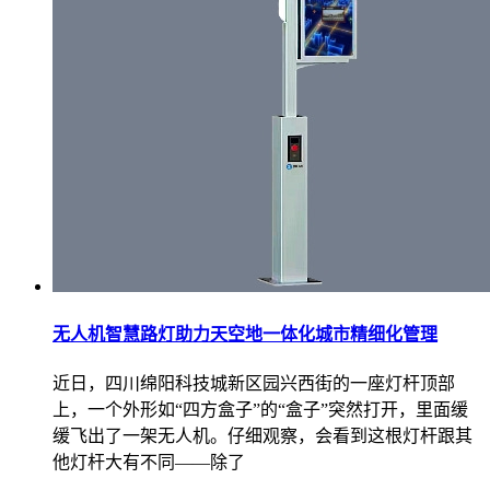
无人机智慧路灯助力天空地一体化城市精细化管理
近日，四川绵阳科技城新区园兴西街的一座灯杆顶部
上，一个外形如“四方盒子”的“盒子”突然打开，里面缓
缓飞出了一架无人机。仔细观察，会看到这根灯杆跟其
他灯杆大有不同——除了