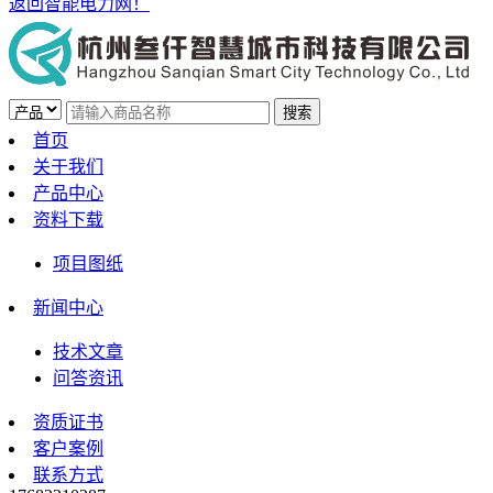
返回智能电力网！
首页
关于我们
产品中心
资料下载
项目图纸
新闻中心
技术文章
问答资讯
资质证书
客户案例
联系方式