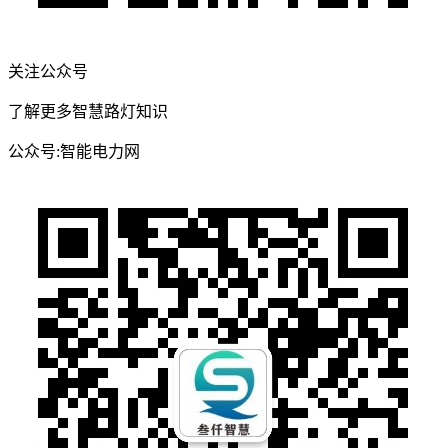
关注公众号
了解更多智慧路灯知识
公众号:智能电力网