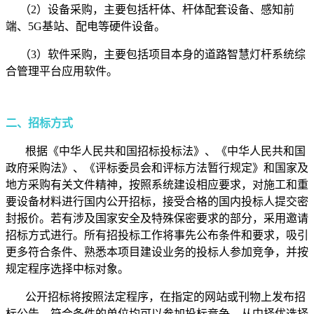
（2）设备采购，主要包括杆体、杆体配套设备、感知前
端、5G基站、配电等硬件设备。
（3）软件采购，主要包括项目本身的道路智慧灯杆系统综
合管理平台应用软件。
二、招标方式
根据《中华人民共和国招标投标法》、《中华人民共和国
政府采购法》、《评标委员会和评标方法暂行规定》和国家及
地方采购有关文件精神，按照系统建设相应要求，对施工和重
要设备材料进行国内公开招标，接受合格的国内投标人提交密
封报价。若有涉及国家安全及特殊保密要求的部分，采用邀请
招标方式进行。所有招投标工作将事先公布条件和要求，吸引
更多符合条件、熟悉本项目建设业务的投标人参加竞争，并按
规定程序选择中标对象。
公开招标将按照法定程序，在指定的网站或刊物上发布招
标公告，符合条件的单位均可以参加投标竞争，从中择优选择