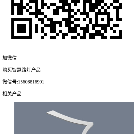
加微信
购买智慧路灯产品
微信号:15606816991
相关产品