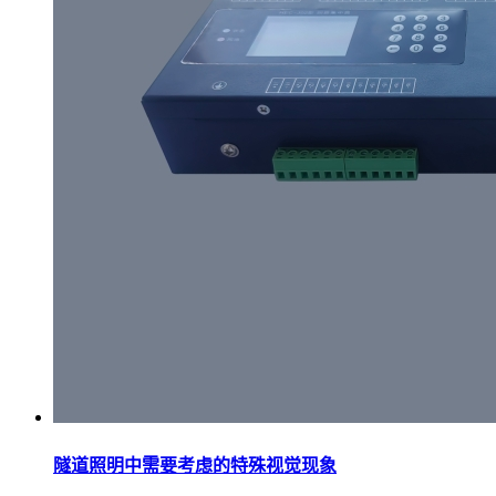
隧道照明中需要考虑的特殊视觉现象