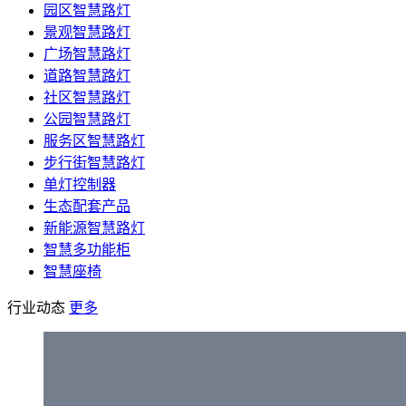
园区智慧路灯
景观智慧路灯
广场智慧路灯
道路智慧路灯
社区智慧路灯
公园智慧路灯
服务区智慧路灯
步行街智慧路灯
单灯控制器
生态配套产品
新能源智慧路灯
智慧多功能柜
智慧座椅
行业动态
更多