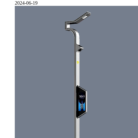
2024-06-19