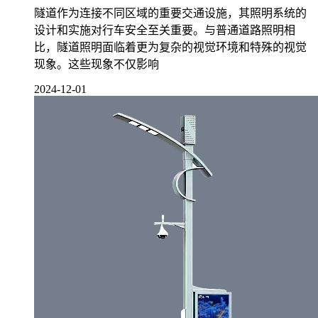
隧道作为连接不同区域的重要交通设施，其照明系统的
设计和实施对行车安全至关重要。与普通道路照明相
比，隧道照明面临着更为复杂的视觉环境和特殊的视觉
现象。这些现象不仅影响
2024-12-01