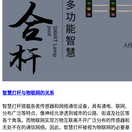
智慧灯杆与物联网的关系
智慧灯杆搭载各类传感器和网络通信设备，具有通电、联网、
分布广泛等特点，像神经元渗透到城市的公路、街道及社区等
各个角落。而物联网实现万物互联离不开广泛分布的传感器和
无处不在的通信网络。因此，智慧灯杆被视为物联网的必要基