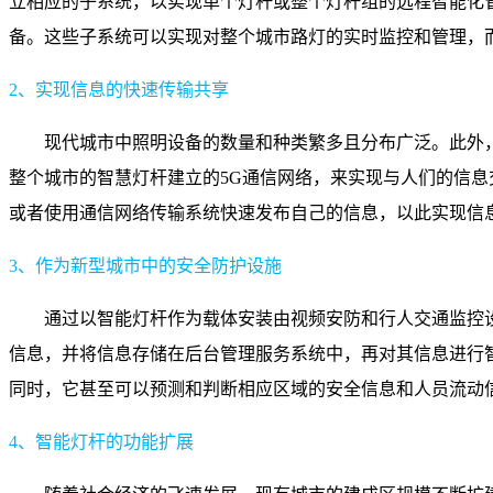
立相应的子系统，以实现单个灯杆或整个灯杆组的远程智能化
备。这些子系统可以实现对整个城市路灯的实时监控和管理，
2、实现信息的快速传输共享
现代城市中照明设备的数量和种类繁多且分布广泛。此外，
整个城市的智慧灯杆建立的5G通信网络，来实现与人们的信息
或者使用通信网络传输系统快速发布自己的信息，以此实现信
3、作为新型城市中的安全防护设施
通过以智能灯杆作为载体安装由视频安防和行人交通监控
信息，并将信息存储在后台管理服务系统中，再对其信息进行
同时，它甚至可以预测和判断相应区域的安全信息和人员流动
4、智能灯杆的功能扩展