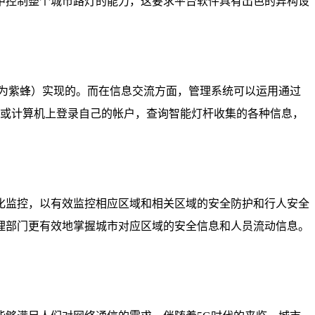
中控制整个城市路灯的能力，这要求平台软件具有出色的异构设
称为紫蜂）实现的。而在信息交流方面，管理系统可以运用通过
机或计算机上登录自己的帐户，查询智能灯杆收集的各种信息，
化监控，以有效监控相应区域和相关区域的安全防护和行人安全
理部门更有效地掌握城市对应区域的安全信息和人员流动信息。
。