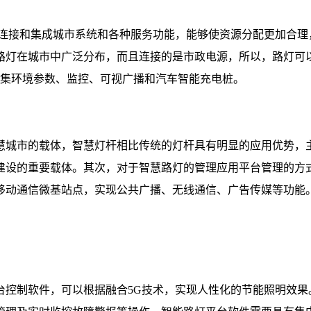
来连接和集成城市系统和各种服务功能，能够使资源分配更加合理
路灯在城市中广泛分布，而且连接的是市政电源，所以，路灯可
采集环境参数、监控、可视广播和汽车智能充电桩。
慧城市的载体，智慧灯杆相比传统的灯杆具有明显的应用优势，
建设的重要载体。其次，对于智慧路灯的管理应用平台管理的方式
移动通信微基站点，实现公共广播、无线通信、广告传媒等功能
台控制软件，可以根据融合5G技术，实现人性化的节能照明效果