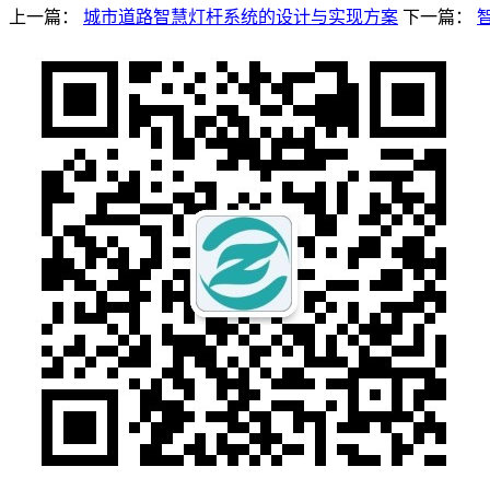
上一篇：
城市道路智慧灯杆系统的设计与实现方案
下一篇：