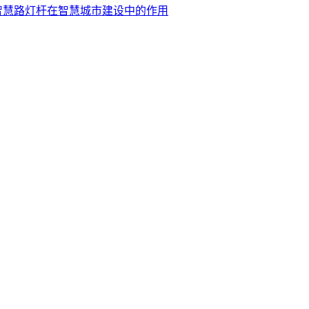
智慧路灯杆在智慧城市建设中的作用