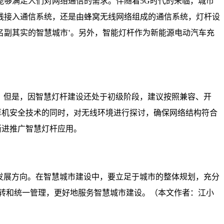
够满足人们对网络通信的需求。伴随着5G时代的来临，城市
线接入通信系统，还是由蜂窝无线网络组成的通信系统，灯杆设
名副其实的智慧城市‛。另外，智能灯杆作为新能源电动汽车充
化。但是，因智慧灯杆建设还处于初级阶段，建议按照兼容、开
算机安全技术的同时，对无线环境进行探讨，确保网络结构符合
渐进推广智慧灯杆应用。
的发展方向。在智慧城市建设中，要立足于城市的整体规划，充分
转和统一管理，更好地服务智慧城市建设。（本文作者：江小