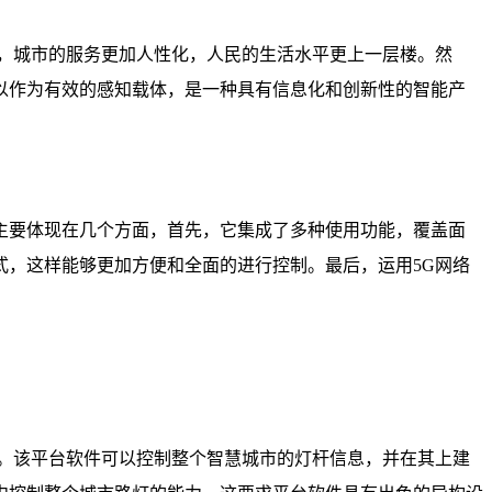
，城市的服务更加人性化，人民的生活水平更上一层楼。然
以作为有效的感知载体，是一种具有信息化和创新性的智能产
主要体现在几个方面，首先，它集成了多种使用功能，覆盖面
，这样能够更加方便和全面的进行控制。最后，运用5G网络
。
。该平台软件可以控制整个智慧城市的灯杆信息，并在其上建