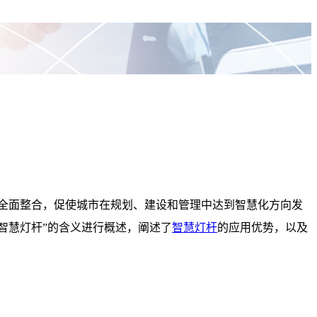
全面整合，促使城市在规划、建设和管理中达到智慧化方向发
智慧灯杆”的含义进行概述，阐述了
智慧灯杆
的应用优势，以及