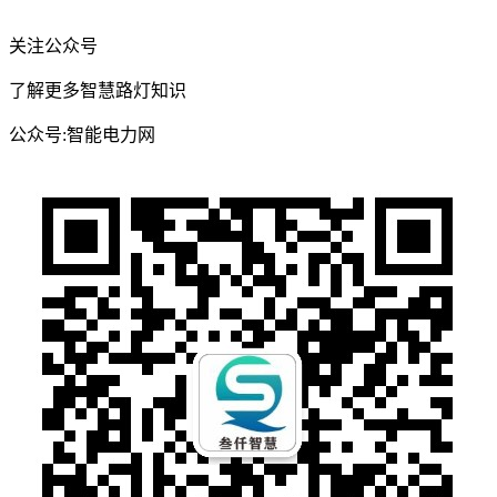
关注公众号
了解更多智慧路灯知识
公众号:智能电力网