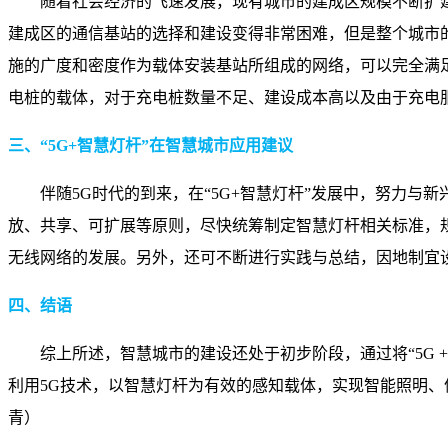
随着社会经济的飞速发展，现有城市的建成区规模不断扩
建成区的通信基站的选择和建设变得非常困难，但是整个城市
施的广度和密度作为载体安装基站所组成的网络，可以完全满
电桩的载体，对于充电桩数量不足、建设成本高以及由于充电
三、“5G+智慧灯杆”在智慧城市应用建议
伴随5G时代的到来，在“5G+智慧灯杆”发展中，努力
放、共享、可扩展等原则，尽快统筹制定智慧灯杆相关标准，规
无线网络的发展。另外，还可不断进行实践与总结，因地制宜设
四、结语
综上所述，智慧城市的建设还处于初步阶段，通过将“5G
利用5G技术，以智慧灯杆为有效的感知载体，实现智能照明
青）