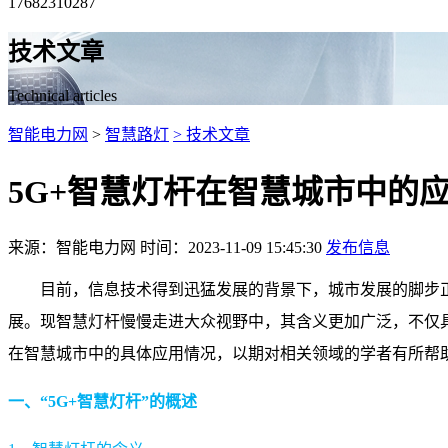
17682310287
技术文章
Technical articles
智能电力网
>
智慧路灯
> 技术文章
5G+智慧灯杆在智慧城市中的
来源：智能电力网 时间：2023-11-09 15:45:30
发布信息
目前，信息技术得到迅猛发展的背景下，城市发展的脚步
展。现智慧灯杆慢慢走进大众视野中，其含义更加广泛，不仅具
在智慧城市中的具体应用情况，以期对相关领域的学者有所帮
一、“5G+智慧灯杆”的概述