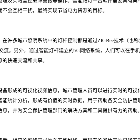
管理及实时监控故障警报等操作。智能路灯平台软件需要具有集
而不会互相干扰，最终实现节省电力资源的目标。
在许多城市照明系统中的灯杆控制都是通过ZIGBee技术（也
交流。另外，通过智能灯杆建立的5G网络系统，人们可以在手
息的快速交流和共享。
设备形成的可视化视频信息，城市管理人员可以进行实时的可视
智能统计分析，形成有价值的实时数据，用于帮助各安全防护管
信息，并为安全保护管理部门的解决方案和工具提供有力的帮助