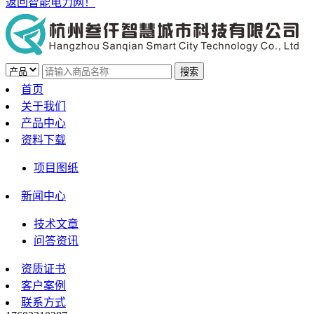
返回智能电力网！
首页
关于我们
产品中心
资料下载
项目图纸
新闻中心
技术文章
问答资讯
资质证书
客户案例
联系方式