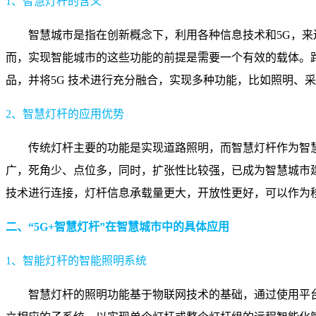
1、智慧灯杆的含义
智慧城市是指在创新概念下，利用各种信息技术和5G，
而，实现智能城市的这些功能的前提是需要一个有效的载体。
品，并将5G 技术进行充分融合，实现多种功能，比如照明、
2、智慧灯杆的应用优势
传统灯杆主要的功能是实现道路照明，而智慧灯杆作为智
广，死角少、点位多，同时，扩张性比较强，已成为智慧城市
技术进行连接，灯杆信息承载量更大，开放性更好，可以作为
二、“5G+智慧灯杆”在智慧城市中的具体应用
1、智能灯杆的智能照明系统
智慧灯杆的照明功能基于物联网技术的基础，通过使用平