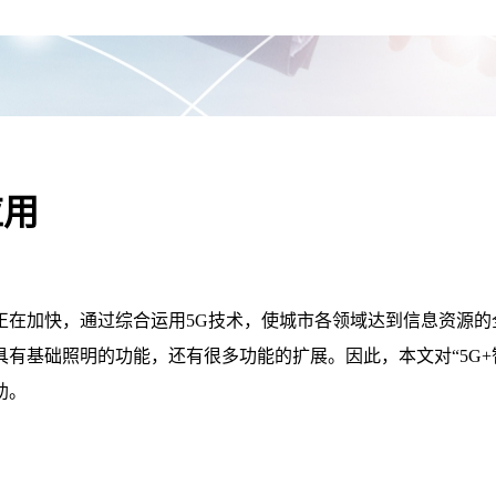
应用
正在加快，通过综合运用5G技术，使城市各领域达到信息资源的
有基础照明的功能，还有很多功能的扩展。因此，本文对“5G+
助。