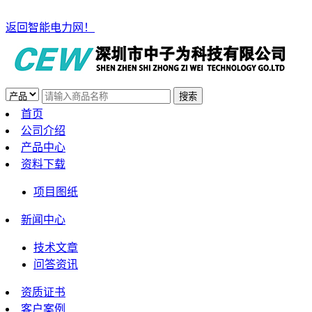
返回智能电力网！
首页
公司介绍
产品中心
资料下载
项目图纸
新闻中心
技术文章
问答资讯
资质证书
客户案例