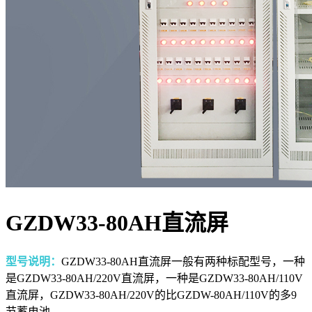
GZDW33-80AH直流屏
型号说明：
GZDW33-80AH直流屏一般有两种标配型号，一种
是GZDW33-80AH/220V直流屏，一种是GZDW33-80AH/110V
直流屏，GZDW33-80AH/220V的比GZDW-80AH/110V的多9
节蓄电池。