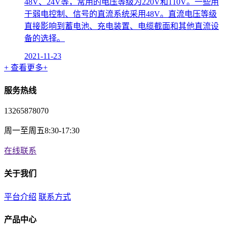
48V、24V等，常用的电压等级为220V和110V。一些用
于弱电控制、信号的直流系统采用48V。直流电压等级
直接影响到蓄电池、充电装置、电缆截面和其他直流设
备的选择。
2021-11-23
+ 查看更多+
服务热线
13265878070
周一至周五8:30-17:30
在线联系
关于我们
平台介绍
联系方式
产品中心