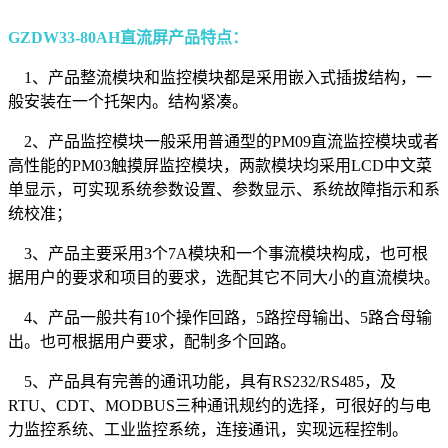
GZDW33-80AH直流屏产品特点：
1、产品整流模块和监控模块都是采用嵌入式插拔结构，一
般安装在一个托架内。结构紧凑。
2、产品监控模块一般采用普通型的PM09直流监控模块或者
高性能的PM03触摸屏监控模块，两款模块均采用LCD中文菜
单显示，可实现系统参数设置、参数显示、系统故障指示和系
统校准；
3、产品主要采用3个7A模块和一个事流模块构成，也可根
据用户的要求和项目的要求，选配其它不同大小的直流模块。
4、产品一般共有10个操作回路，5路控母输出、5路合母输
出。也可根据用户要求，配制多个回路。
5、产品具有完善的通讯功能，具有RS232/RS485，及
RTU、CDT、MODBUS三种通讯规约的选择，可很好的与电
力监控系统、工业监控系统，连接通讯，实现远程控制。