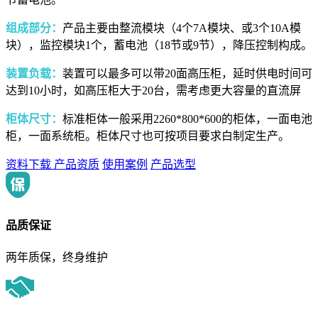
组成部分：
产品主要由整流模块（4个7A模块、或3个10A模
块），监控模块1个，蓄电池（18节或9节），降压控制构成。
装置负载：
装置可以最多可以带20面高压柜，延时供电时间可
达到10小时，如高压柜大于20台，需考虑更大容量的直流屏
柜体尺寸：
标准柜体一般采用2260*800*600的柜体，一面电池
柜，一面系统柜。柜体尺寸也可按项目要求白制定生产。
资料下载
产品资质
使用案例
产品选型
品质保证
两年质保，终身维护