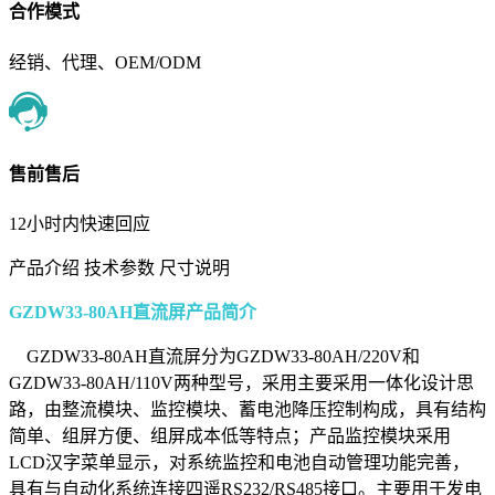
合作模式
经销、代理、OEM/ODM
售前售后
12小时内快速回应
产品介绍
技术参数
尺寸说明
GZDW33-80AH直流屏产品简介
GZDW33-80AH直流屏分为GZDW33-80AH/220V和
GZDW33-80AH/110V两种型号，采用主要采用一体化设计思
路，由整流模块、监控模块、蓄电池降压控制构成，具有结构
简单、组屏方便、组屏成本低等特点；产品监控模块采用
LCD汉字菜单显示，对系统监控和电池自动管理功能完善，
具有与自动化系统连接四遥RS232/RS485接口。主要用于发电