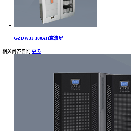
GZDW33-100AH直流屏
相关问答咨询
更多