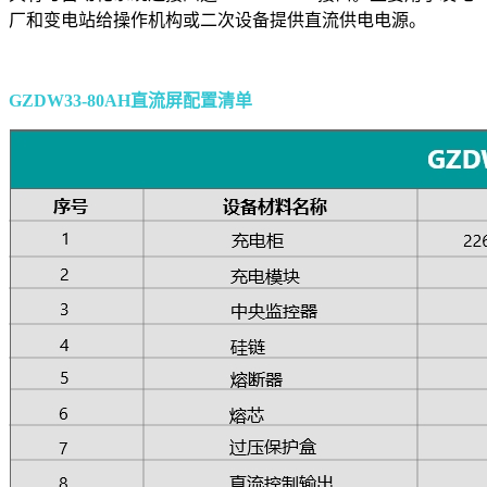
厂和变电站给操作机构或二次设备提供直流供电电源。
GZDW33-80AH直流屏配置清单