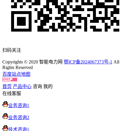
扫码关注
Copyrights © 2020 智能电力网
鄂ICP备2024067373号-1
All
Rights Reserved
百度站点地图
首页
产品中心
咨询
我的
在线客服
业务咨询1
业务咨询2
技术咨询1