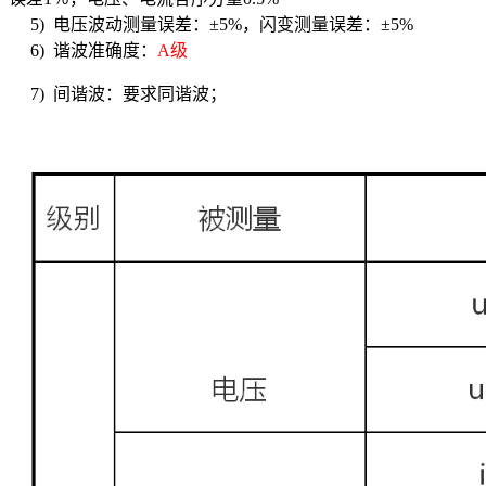
5) 电压波动测量误差：±5%，闪变测量误差：±5%
6) 谐波准确度：
A级
7) 间谐波：要求同谐波；