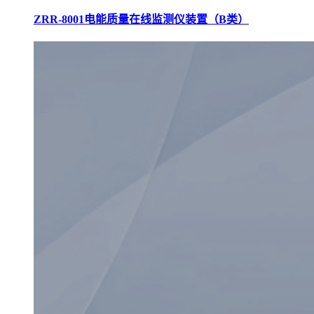
ZRR-8001电能质量在线监测仪装置（B类）