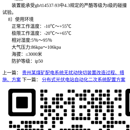
装置能承受gb/t14537-93中4.3规定的严酷等级为i级的碰撞
试验。
8〕使用环境
正常工作温度：-10℃～+55℃
极限工作温度：-20℃～+65℃
相对湿度:5％～95％
大气压力:86kpa～106kpa
海拔：≤3000米
防护等级：ip50
上一篇：
贵州某煤矿配电系统无扰动快切装置改造过程、措
施、方案
下一篇：
分布式光伏电站自动化二次系统配置方案