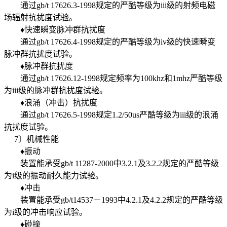
通过gb/t 17626.3-1998规定的严酷等级为iii级的射频电磁
场辐射抗扰度试验。
♦快速瞬变脉冲群抗扰度
通过gb/t 17626.4-1998规定的严酷等级为iv级的快速瞬变
脉冲群抗扰度试验。
♦脉冲群抗扰度
通过gb/t 17626.12-1998规定频率为100khz和1mhz严酷等级
为iii级的脉冲群抗扰度试验。
♦浪涌（冲击）抗扰度
通过gb/t 17626.5-1998规定1.2/50us严酷等级为iii级的浪涌
抗扰度试验。
7〕机械性能
♦振动
装置能承受gb/t 11287-2000中3.2.1及3.2.2规定的严酷等级
为i级的振动耐久能力试验。
♦冲击
装置能承受gb/t14537－1993中4.2.1及4.2.2规定的严酷等级
为i级的冲击响应试验。
♦碰撞