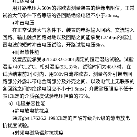
♦绝缘电阻
用开路电压为500v的兆欧表测量装置的绝缘电阻值，正常
试验大气条件下各等级的各回路绝缘电阻不小于20mω。
♦冲击电压
在正常试验大气条件下，装置的电源输入回路、交流输入
回路、输出触点回路对地以及回路之间能承受1.2/50μs的标准
雷电波的短时冲击电压试验，开路试验电压6kv。
♦耐湿热性能
装置应能承受gb/t 2423.9-2001规定的恒定湿热试验。试验
温度+40℃±2℃、相对湿度(93±3)％，试验时间为48小时，在
试验结束前2小时内，用500v直流兆欧表，测量各外引带电回
路部分外露非带电金属部分及外壳之间、以及电气上无联系的
各回路之间的绝缘电阻应不小于1.5mω；介质耐压强度不低于
表1规定的介质强度试验电压幅值的75％。
6〕电磁兼容性能
♦静电放电抗扰度
通过gb/t 17626.2-1998规定的严酷等级为iv级的静电放电
抗扰度试验。
♦射频电磁场辐射抗扰度