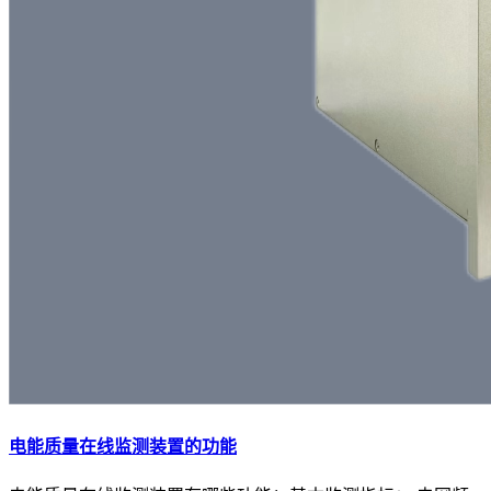
电能质量在线监测装置的功能