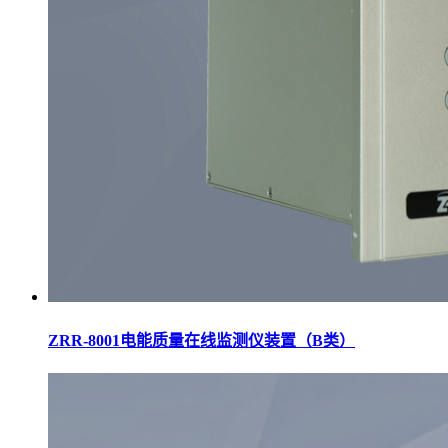
ZRR-8001电能质量在线监测仪装置（B类）