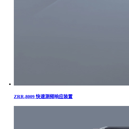
ZRR-8009 快速测频响应装置