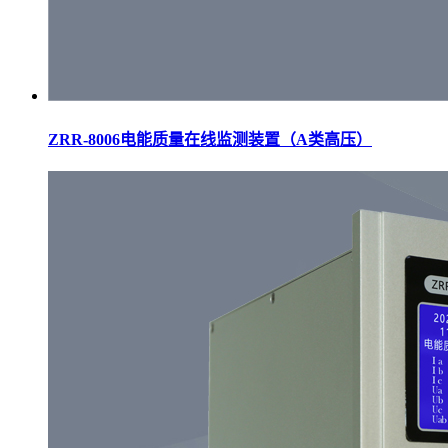
ZRR-8006电能质量在线监测装置（A类高压）