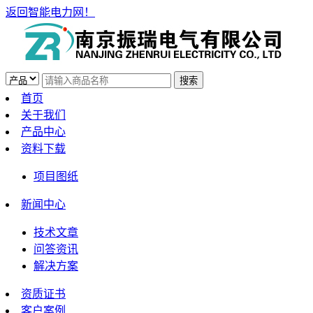
返回智能电力网！
首页
关于我们
产品中心
资料下载
项目图纸
新闻中心
技术文章
问答资讯
解决方案
资质证书
客户案例