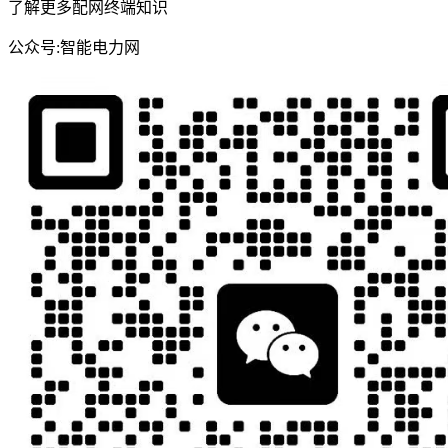
了解更多配网终端知识
公众号:智能电力网