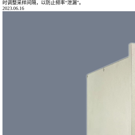
时调整采样间隔，以防止频率“泄漏”。
2023.06.16