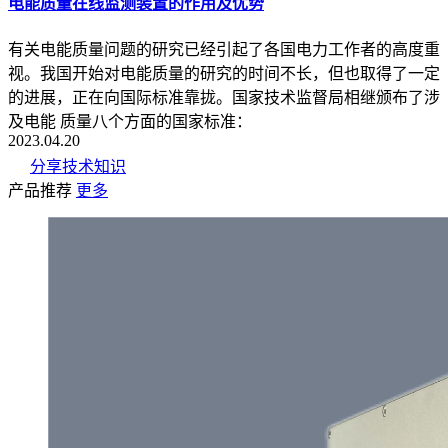
电能质量在线监测装置的作用及优势
有关电能质量问题的研究已经引起了各国电力工作者的高度重
视。我国开始对电能质量的研究的时间不长，但也取得了一定
的进展，正在向国际标准靠拢。国家技术监督局相继颁布了涉
及电能 质量八个方面的国家标准：
2023.04.20
分享技术知识
产品推荐
更多