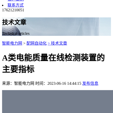
联系方式
17621210051
技术文章
Technical articles
智能电力网
>
配网自动化
> 技术文章
A类电能质量在线检测装置的
主要指标
来源：智能电力网 时间：2023-06-16 14:44:15
发布信息