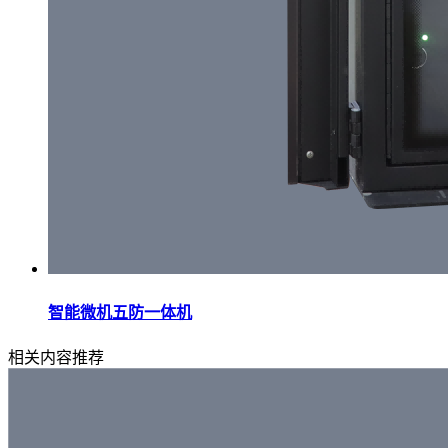
智能微机五防一体机
相关内容推荐