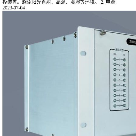
控装置。避免阳光直射、高温、潮湿等环境。 2. 电源
2023-07-04