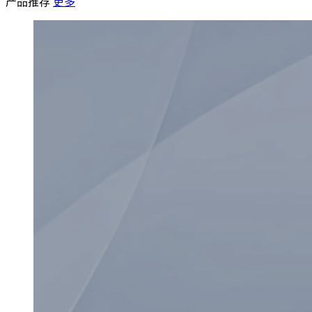
产品推荐
更多