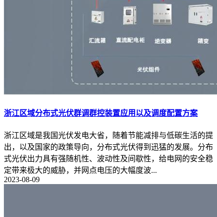
浙江区域分布式光伏群调群控装置应用以及调度配置方案
浙江区域是我国光伏发电大省，随着节能减排与低碳生活的提
出，以及国家的政策导向，分布式光伏得到迅猛的发展。分布
式光伏出力具有强随机性、波动性及间歇性，给电网的安全稳
定带来极大的威胁，并网点电压的大幅度波...
2023-08-09