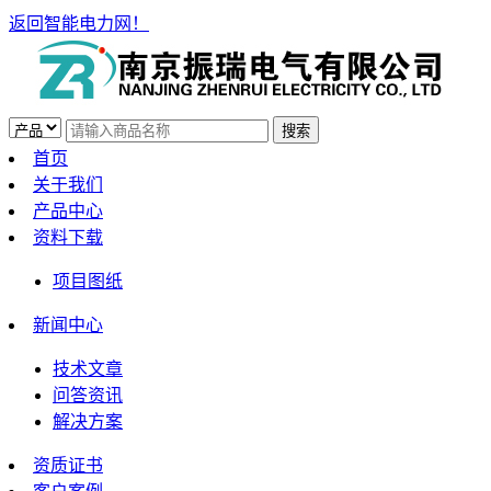
返回智能电力网！
首页
关于我们
产品中心
资料下载
项目图纸
新闻中心
技术文章
问答资讯
解决方案
资质证书