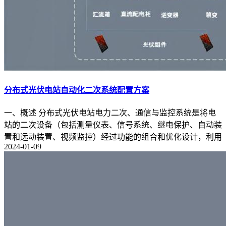
分布式光伏电站自动化二次系统配置方案
一、概述 分布式光伏电站电力二次、通信与监控系统是将电
站的二次设备（包括测量仪表、信号系统、继电保护、自动装
置和远动装置、视频监控）经过功能的组合和优化设计，利用
2024-01-09