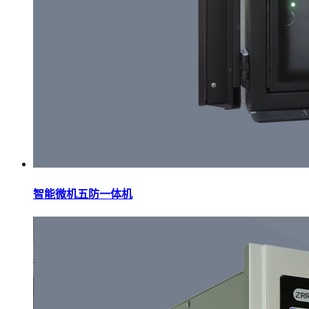
智能微机五防一体机