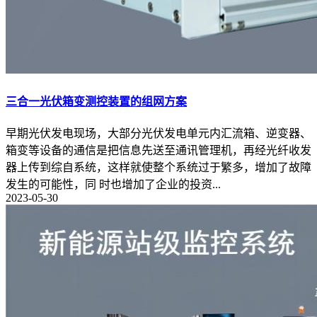
三合一光伏箱变测控装置的组网方案
早期光伏发电现场，大部分光伏发电单元内汇流箱、逆变器、
箱变等设备的通信是把信息先送至通讯管理机，再经光纤收发
器上传到综自系统，这样就使整个系统过于繁多，增加了故障
发生的可能性，同 时也增加了企业的投资...
2023-05-30