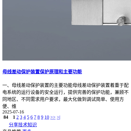
母线差动保护装置保护原理和主要功能
一、母线差动保护装置的主要功能母线差动保护装置着重于配
电系统的运行设备的安全运行，提供完善的保护功能，兼顾不
同地区、不同需求用户要求，最大化做到调试简单、使用方
便、维
2025-07-16
84
1
2
3
4
5
6
7
8
9
10
>>
>|
分享技术知识