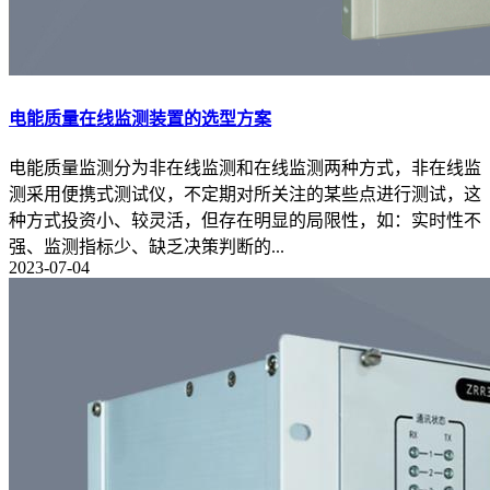
电能质量在线监测装置的选型方案
电能质量监测分为非在线监测和在线监测两种方式，非在线监
测采用便携式测试仪，不定期对所关注的某些点进行测试，这
种方式投资小、较灵活，但存在明显的局限性，如：实时性不
强、监测指标少、缺乏决策判断的...
2023-07-04