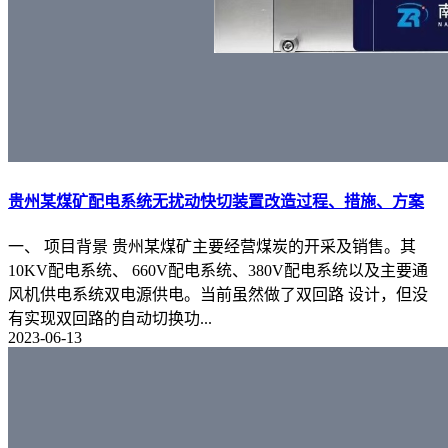
贵州某煤矿配电系统无扰动快切装置改造过程、措施、方案
一、 项目背景 贵州某煤矿主要经营煤炭的开采及销售。其
10KV配电系统、 660V配电系统、380V配电系统以及主要通
风机供电系统双电源供电。当前虽然做了双回路 设计，但没
有实现双回路的自动切换功...
2023-06-13