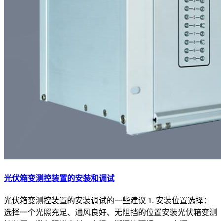
光伏箱变测控装置的安装和调试
光伏箱变测控装置的安装调试的一些建议 1. 安装位置选择：
选择一个光照充足、通风良好、无阻挡的位置安装光伏箱变测