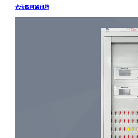
光伏四可通讯箱