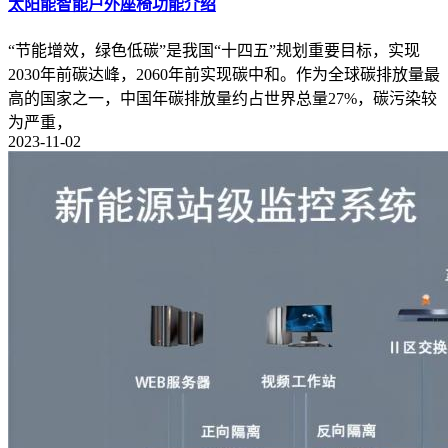
太阳能智能户外座椅功能介绍
“节能增效，绿色低碳”是我国“十四五”规划重要目标，实现
2030年前碳达峰，2060年前实现碳中和。作为全球碳排放量最
高的国家之一，中国年碳排放量约占世界总量27%，碳污染较
为严重，
2023-11-02