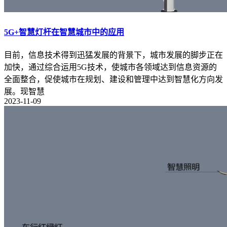
5G+智慧灯杆在智慧城市中的应用
目前，信息技术得到迅猛发展的背景下，城市发展的脚步正在
加快，通过综合运用5G技术，使城市各领域达到信息资源的
全面整合，促使城市在规划、建设和管理中达到智慧化方向发
展。现智慧
2023-11-09