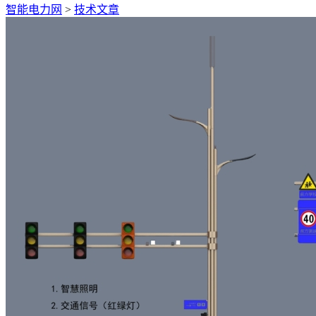
智能电力网
>
技术文章