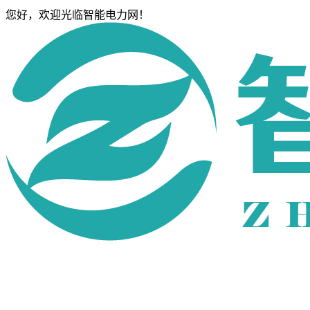
您好，欢迎光临智能电力网！