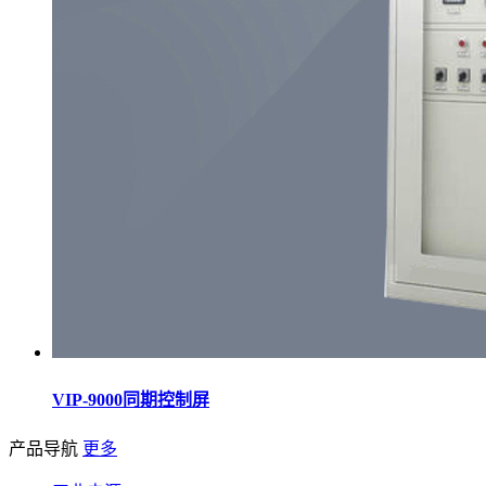
VIP-9000同期控制屏
产品导航
更多