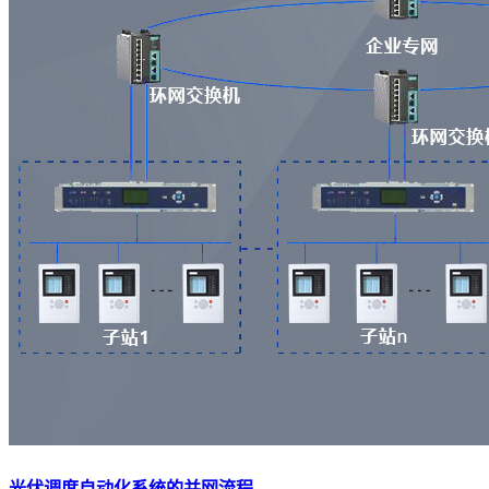
光伏调度自动化系统的并网流程