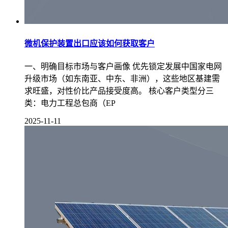
微机保护装置出口应该如何获取客户
一、明确目标市场与客户画像 优先锁定发展中国家电网
升级市场（如东南亚、中东、非洲），这些地区基建需
求旺盛，对性价比产品接受度高。 核心客户类型分三
类：电力工程总包商（EP
2025-11-11