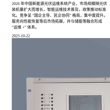
2026 年中国新能源光伏运维系统产业，市场规模随光伏
装机量扩大而增长，智能运维技术普及，政策推动标准
化。竞争呈 “国企主导、民企协同” 格局，集中度提升。
服务向性能恢复等后市场拓展，并与储能等融合形成
“运维 +” 体系。
2025-10-22