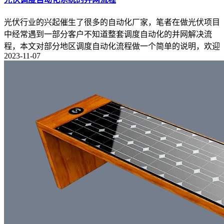
光伏行业的兴起催生了很多的自动化厂家，笔者在做光伏项目
中经常遇到一部分客户不知道整套调度自动化的并网解决流
程，本文对部分地区调度自动化流程做一个简单的说明，欢迎
2023-11-07