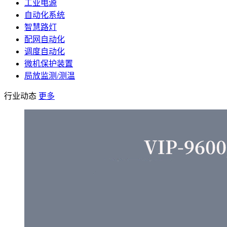
工业电源
自动化系统
智慧路灯
配网自动化
调度自动化
微机保护装置
局放监测/测温
行业动态
更多