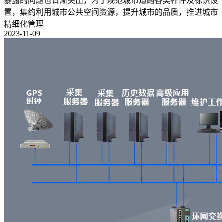
暴露的问题也日渐突出，为了规范城市道路各类杆件及标识设
置，集约利用城市公共空间资源，提升城市的品质，推进城市
精细化管理
2023-11-09