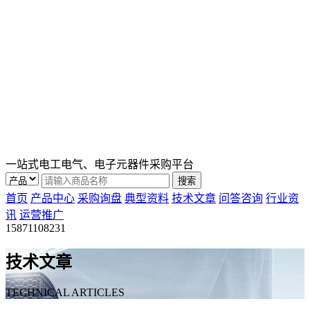
一站式电工电气、电子元器件采购平台
首页
产品中心
采购询盘
典型资料
技术文章
问答咨询
行业资
讯
运营推广
15871108231
技术文章
TECHNICAL ARTICLES