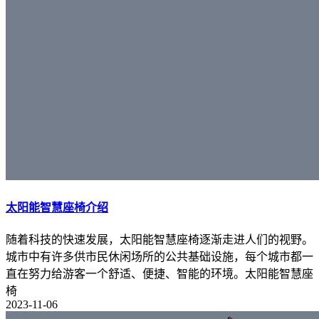
太阳能智慧座椅介绍
随着科技的快速发展，太阳能智慧座椅逐渐走进人们的视野。
城市中有许多供市民休闲场所的公共基础设施，每个城市都一
直在努力给游客一个舒适、便捷、智能的环境。太阳能智慧座
椅
2023-11-06