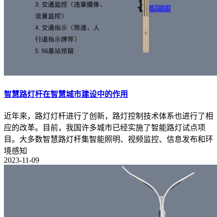
智慧路灯杆在智慧城市建设中的作用
近年来，路灯灯杆进行了创新，路灯控制技术体系也进行了相
应的改革。目前，我国许多城市已经实施了智能路灯试点项
目。大多数智慧路灯杆集智能照明、视频监控、信息发布和环
境感知
2023-11-09