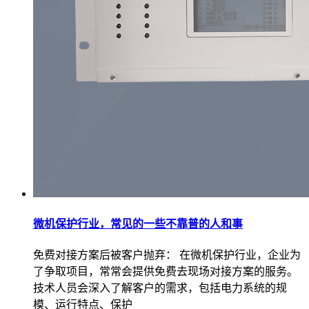
微机保护行业，常见的一些不靠普的人和事
免费对接方案后被客户抛弃： 在微机保护行业，企业为
了争取项目，常常会提供免费去现场对接方案的服务。
技术人员会深入了解客户的需求，包括电力系统的规
模、运行特点、保护