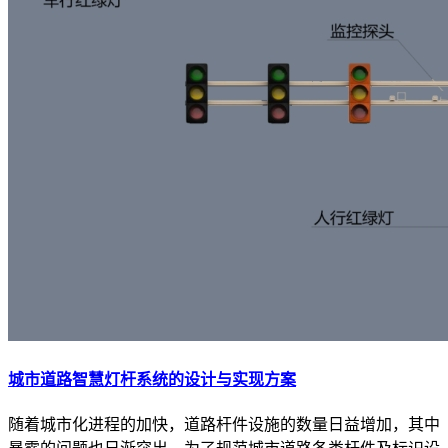
城市道路智慧灯杆系统的设计与实现方案
随着城市化进程的加快，道路杆件设施的数量日益增加，其中