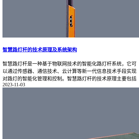
智慧路灯杆的技术原理及系统架构
智慧路灯杆是一种基于物联网技术的智能化路灯杆系统，它可
以通过传感器、通信技术、云计算等新一代信息技术手段实现
对路灯的智能化管理和控制。智慧路灯杆的技术原理主要包括
2023-11-03