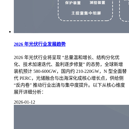
2026 年光伏行业发展趋势
2026 年光伏行业将呈现 “总量温和增长、结构分化优
化、技术加速迭代、盈利逐步修复” 的态势，全球新增
装机预计 580-600GW，国内约 210-220GW，N 型全面替
代 PERC，光储融合与出海深化成核心增长点，供给侧
“反内卷” 推动行业出清与集中度提升。以下从核心维度
展开详细分析：
2026-01-12