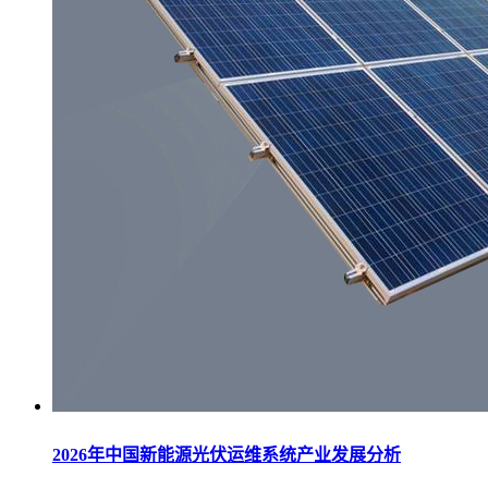
2026年中国新能源光伏运维系统产业发展分析