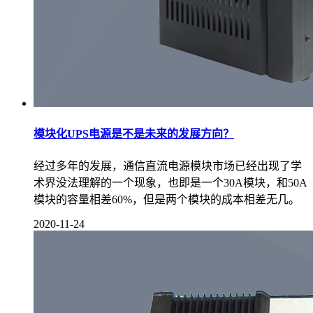
模块化UPS电源是不是未来的发展方向？
经过多年的发展，通信直流电源模块市场已经出现了学
术界没法理解的一个现象，也即是一个30A模块，和50A
模块的容量相差60%，但是两个模块的成本相差无几。
2020-11-24