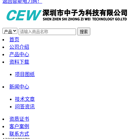
返回智能电力网！
首页
公司介绍
产品中心
资料下载
项目图纸
新闻中心
技术文章
问答资讯
资质证书
客户案例
联系方式