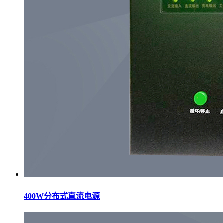
400W分布式直流电源