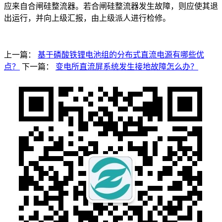
应来自合闸硅整流器。若合闸硅整流器发生故障，则应使其退
出运行，并向上级汇报，由上级派人进行检修。
上一篇：
基于磷酸铁锂电池组的分布式直流电源有哪些优
点？
下一篇：
变电所直流屏系统发生接地故障怎么办？