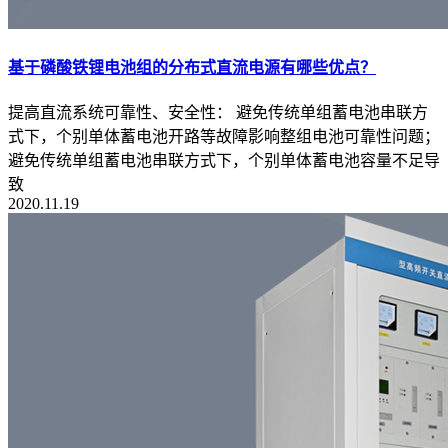
基于磷酸铁锂电池组的分布式直流电源有哪些优点？
提高直流系统可靠性、安全性： 避免传统单组蓄电池串联方
式下，个别单体蓄电池开路等故障影响整组电池可靠性问题；
避免传统单组蓄电池串联方式下，个别单体蓄电池容量不足导
致
2020.11.19