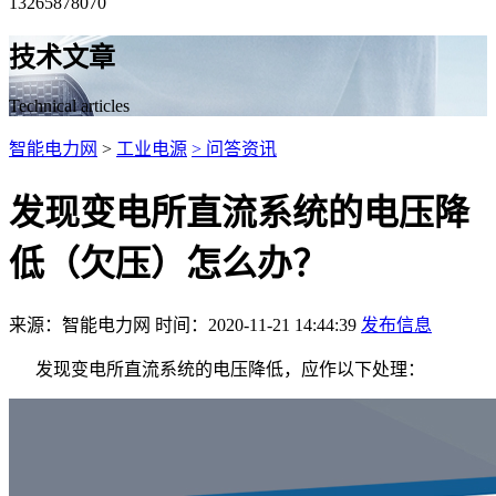
13265878070
技术文章
Technical articles
智能电力网
>
工业电源
> 问答资讯
发现变电所直流系统的电压降
低（欠压）怎么办？
来源：智能电力网 时间：2020-11-21 14:44:39
发布信息
发现变电所直流系统的电压降低，应作以下处理：