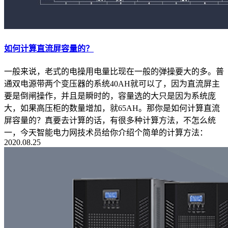
如何计算直流屏容量的？
一般来说，老式的电操用电量比现在一般的弹操要大的多。普
通双电源带两个变压器的系统40AH就可以了，因为直流屏主
要是倒闸操作，并且是瞬时的，容量选的大只是因为系统庞
大，如果高压柜的数量增加，就65AH。那你是如何计算直流
屏容量的？真要去计算的话，有很多种计算方法，不怎么统
一，今天智能电力网技术员给你介绍个简单的计算方法：
2020.08.25