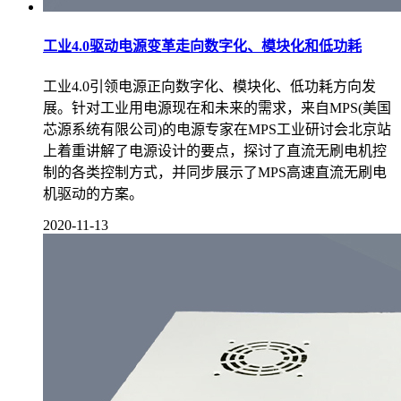
工业4.0驱动电源变革走向数字化、模块化和低功耗
工业4.0引领电源正向数字化、模块化、低功耗方向发
展。针对工业用电源现在和未来的需求，来自MPS(美国
芯源系统有限公司)的电源专家在MPS工业研讨会北京站
上着重讲解了电源设计的要点，探讨了直流无刷电机控
制的各类控制方式，并同步展示了MPS高速直流无刷电
机驱动的方案。
2020-11-13