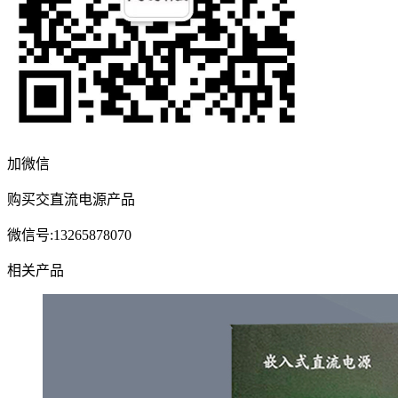
加微信
购买交直流电源产品
微信号:13265878070
相关产品