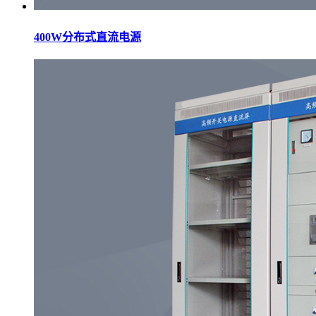
400W分布式直流电源