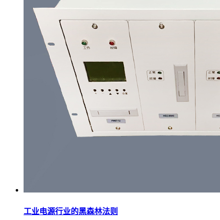
工业电源行业的黑森林法则