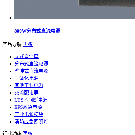
800W分布式直流电源
产品导航
更多
立式直流屏
分布式直流电源
壁挂式直流电源
一体化电源
其他工业电源
交流配电屏
UPS不间断电源
EPS应急电源
工业电源模块
消防应急照明灯
行业动态
更多