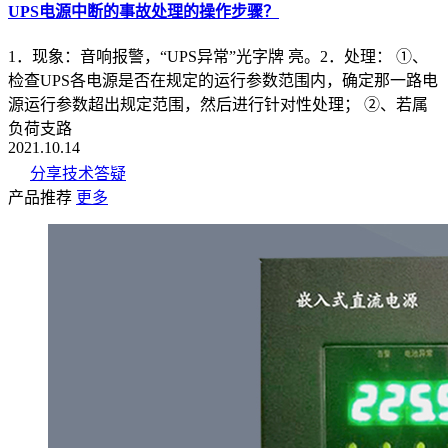
UPS电源中断的事故处理的操作步骤？
1．现象：音响报警，“UPS异常”光字牌 亮。2．处理： ①、
检查UPS各电源是否在规定的运行参数范围内，确定那一路电
源运行参数超出规定范围，然后进行针对性处理； ②、若属
负荷支路
2021.10.14
分享技术答疑
产品推荐
更多