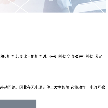
应相同,若变比不能相同时,可采用补偿变流器进行补偿,满足
入差动回路。因此在无电源元件上发生故障,它将动作。电流互感