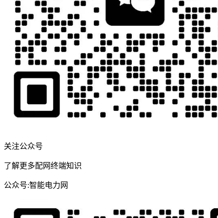
关注公众号
了解更多配网终端知识
公众号:智能电力网