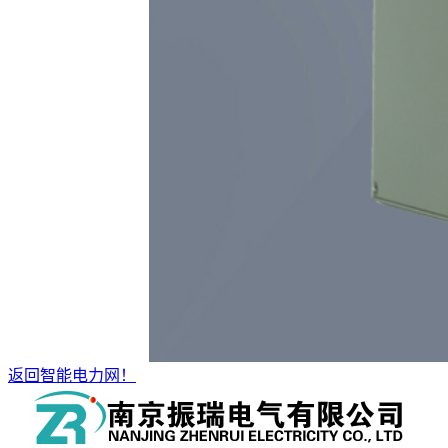
返回智能电力网！