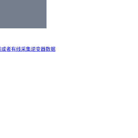
线或者有线采集逆变器数据