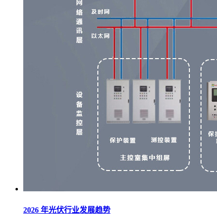
2026 年光伏行业发展趋势