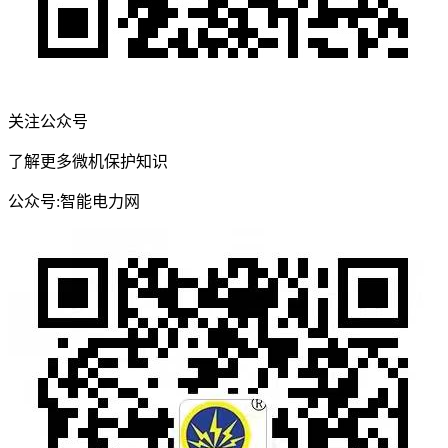
关注公众号
了解更多微机保护知识
公众号:智能电力网