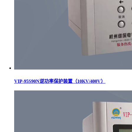
VIP-95S90N逆功率保护装置（10KV/400V）