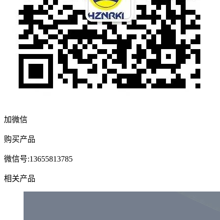
加微信
购买产品
微信号:13655813785
相关产品