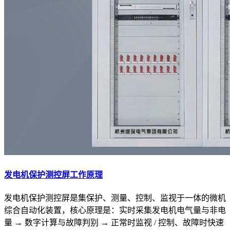
发电机保护测控屏工作原理
发电机保护测控屏是集保护、测量、控制、监视于一体的微机
综合自动化装置，核心原理是：实时采集发电机电气量与非电
量 → 数字计算与故障判别 → 正常时监视 / 控制、故障时快速