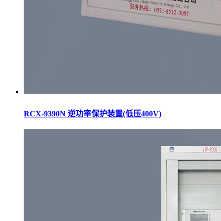
RCX-9390N 逆功率保护装置(低压400V)