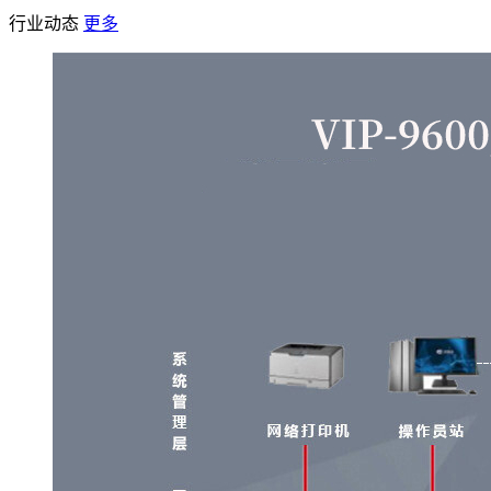
行业动态
更多