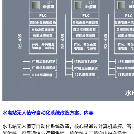
水电站无人值守自动化系统改造方案、内容
水电站无人值守自动化系统改造，核心是通过计算机监控、智
能传感、可靠通信与远程集控，将传统人工值守电站升级为