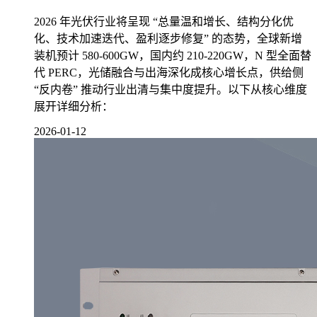
2026 年光伏行业将呈现 “总量温和增长、结构分化优
化、技术加速迭代、盈利逐步修复” 的态势，全球新增
装机预计 580-600GW，国内约 210-220GW，N 型全面替
代 PERC，光储融合与出海深化成核心增长点，供给侧
“反内卷” 推动行业出清与集中度提升。以下从核心维度
展开详细分析：
2026-01-12