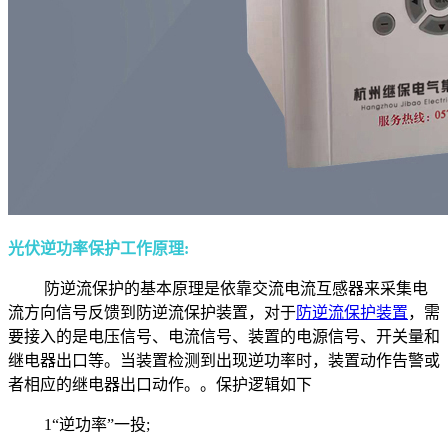
光伏逆功率保护工作原理:
防逆流保护的基本原理是依靠交流电流互感器来采集电
流方向信号反馈到防逆流保护装置，对于
防逆流保护装置
，需
要接入的是电压信号、电流信号、装置的电源信号、开关量和
继电器出口等。当装置检测到出现逆功率时，装置动作告警或
者相应的继电器出口动作。。保护逻辑如下
1“逆功率”一投;