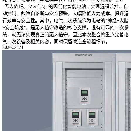
“无人值班、少人值守”的现代化智能电站，实现远程监控、自
动控制、故障自诊断与安全预警，大幅降低人力成本、提升运
行效率与安全性。其中，电气二次系统作为电站的“神经+大脑
+安全防线”，是无人值守改造的核心支撑，没有可靠的二次系
统，就无法实现真正的无人值守，因此本次整合将重点完善电
气二次设备及相关内容，同时保留改造全流程细节。
2026.04.21