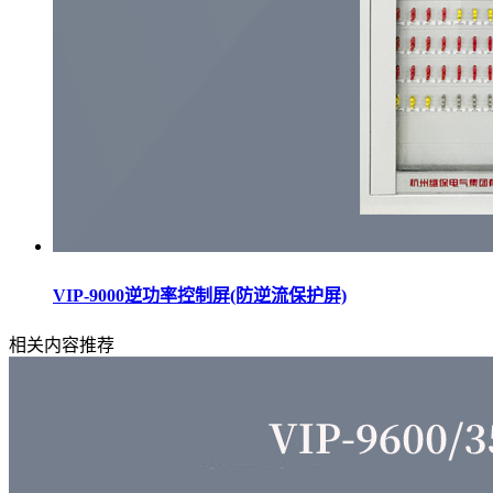
VIP-9000逆功率控制屏(防逆流保护屏)
相关内容推荐