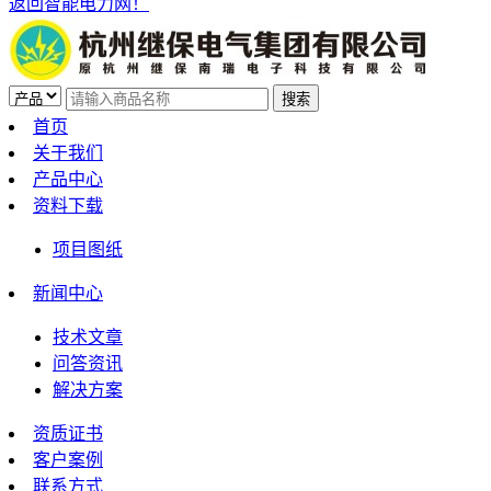
返回智能电力网！
首页
关于我们
产品中心
资料下载
项目图纸
新闻中心
技术文章
问答资讯
解决方案
资质证书
客户案例
联系方式