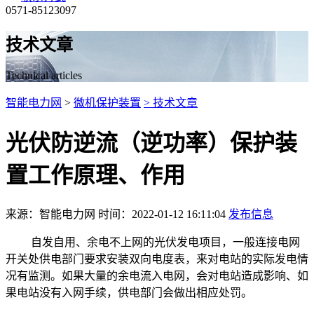
0571-85123097
技术文章
Technical articles
智能电力网
>
微机保护装置
> 技术文章
光伏防逆流（逆功率）保护装
置工作原理、作用
来源：智能电力网 时间：2022-01-12 16:11:04
发布信息
自发自用、余电不上网的光伏发电项目，一般连接电网
开关处供电部门要求安装双向电度表，来对电站的实际发电情
况有监测。如果大量的余电流入电网，会对电站造成影响、如
果电站没有入网手续，供电部门会做出相应处罚。