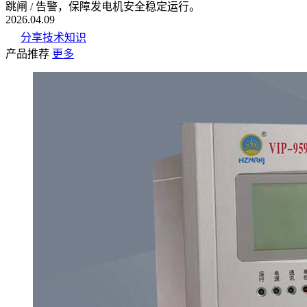
跳闸 / 告警，保障发电机安全稳定运行。
2026.04.09
分享技术知识
产品推荐
更多