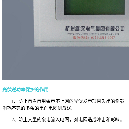
光伏逆功率保护的作用
1、防止自发自用余电不上网的光伏发电项目发出的负载
消耗不完的多余的电向电网侧反送。
2、防止大量的余电流入电网，对电网造成冲击和影响。