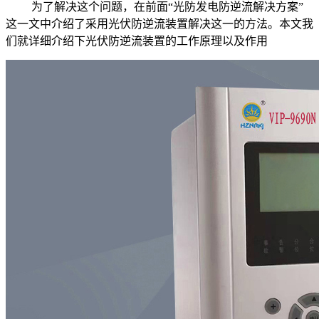
为了解决这个问题，在前面“光防发电防逆流解决方案”
这一文中介绍了采用光伏防逆流装置解决这一的方法。本文我
们就详细介绍下光伏防逆流装置的工作原理以及作用